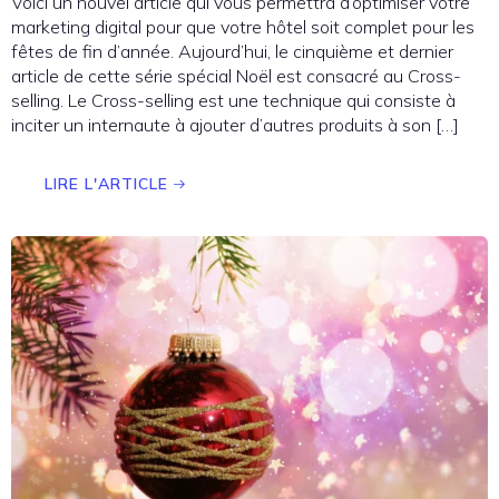
Voici un nouvel article qui vous permettra d’optimiser votre
marketing digital pour que votre hôtel soit complet pour les
fêtes de fin d’année. Aujourd’hui, le cinquième et dernier
article de cette série spécial Noël est consacré au Cross-
selling. Le Cross-selling est une technique qui consiste à
inciter un internaute à ajouter d’autres produits à son […]
LIRE L'ARTICLE