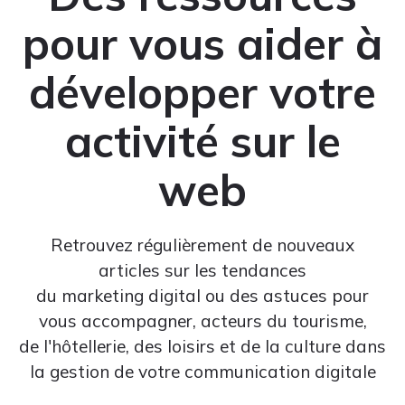
pour vous aider à
développer votre
activité sur le
web
Retrouvez régulièrement de nouveaux
articles sur les tendances
du marketing digital ou des astuces pour
vous accompagner, acteurs du tourisme,
de l'hôtellerie, des loisirs et de la culture dans
la gestion de votre communication digitale