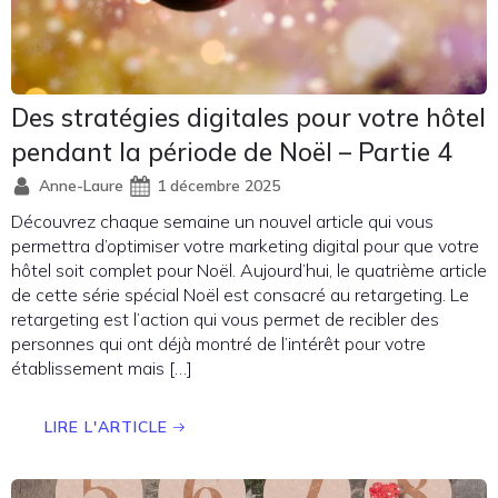
Des stratégies digitales pour votre hôtel
pendant la période de Noël – Partie 4
Anne-Laure
1 décembre 2025
Découvrez chaque semaine un nouvel article qui vous
permettra d’optimiser votre marketing digital pour que votre
hôtel soit complet pour Noël. Aujourd’hui, le quatrième article
de cette série spécial Noël est consacré au retargeting. Le
retargeting est l’action qui vous permet de recibler des
personnes qui ont déjà montré de l’intérêt pour votre
établissement mais […]
LIRE L'ARTICLE