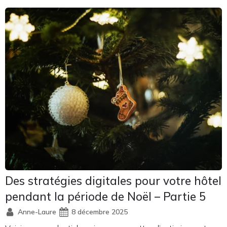
Des stratégies digitales pour votre hôtel
pendant la période de Noël – Partie 5
Anne-Laure
8 décembre 2025