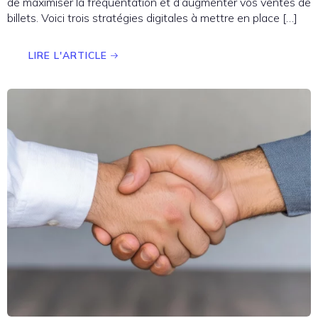
de maximiser la fréquentation et d’augmenter vos ventes de
billets. Voici trois stratégies digitales à mettre en place […]
LIRE L'ARTICLE