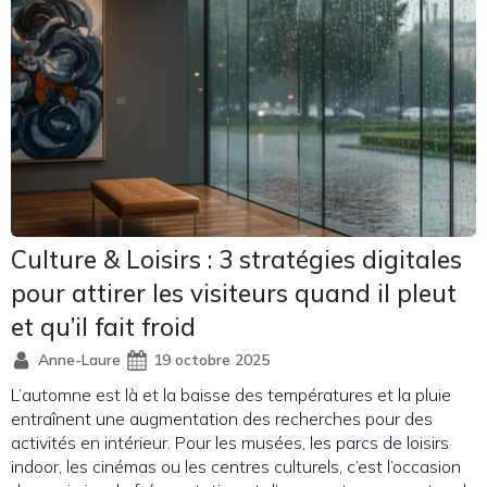
Culture & Loisirs : 3 stratégies digitales
pour attirer les visiteurs quand il pleut
et qu’il fait froid
Anne-Laure
19 octobre 2025
L’automne est là et la baisse des températures et la pluie
entraînent une augmentation des recherches pour des
activités en intérieur. Pour les musées, les parcs de loisirs
indoor, les cinémas ou les centres culturels, c’est l’occasion