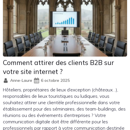
Comment attirer des clients B2B sur
votre site internet ?
Anne-Laure
6 octobre 2025
Hôteliers, propriétaires de lieux d’exception (châteaux…),
responsables de lieux touristiques ou ludiques, vous
souhaitez attirer une clientèle professionnelle dans votre
établissement pour des séminaires, des team-buildings, des
réunions ou des événements d’entreprises ? Votre
communication digitale doit être différente pour les
professionnels par rapport à votre communication destinée