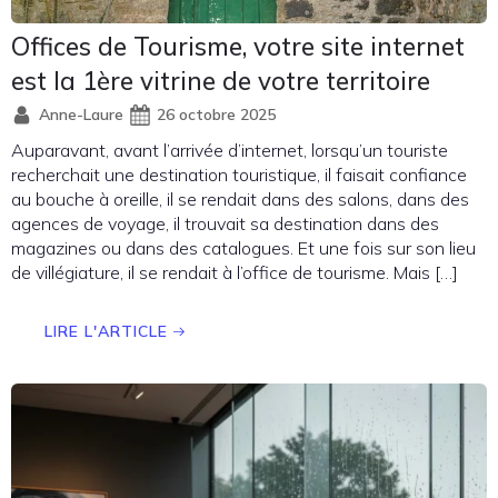
Offices de Tourisme, votre site internet
est la 1ère vitrine de votre territoire
Anne-Laure
26 octobre 2025
Auparavant, avant l’arrivée d’internet, lorsqu’un touriste
recherchait une destination touristique, il faisait confiance
au bouche à oreille, il se rendait dans des salons, dans des
agences de voyage, il trouvait sa destination dans des
magazines ou dans des catalogues. Et une fois sur son lieu
de villégiature, il se rendait à l’office de tourisme. Mais […]
LIRE L'ARTICLE