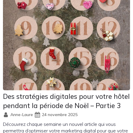
Des stratégies digitales pour votre hôtel
pendant la période de Noël – Partie 3
Anne-Laure
24 novembre 2025
Découvrez chaque semaine un nouvel article qui vous
permettra d’optimiser votre marketing digital pour que votre