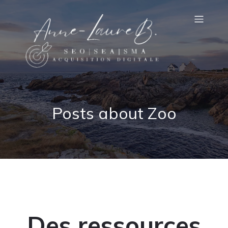
Posts about Zoo
Des ressources