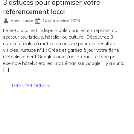
3 astuces pour optimiser votre
référencement local
Anne-Laure
14 septembre 2025
Le SEO local est indispensable pour les entreprises du
secteur touristique, hôtelier ou culturel. Découvrez 3
astuces faciles à mettre en oeuvre pour des résultats
visibles. Astuce n°1 : Créez et gardez à jour votre fiche
d’établissement Google Lorsqu’un internaute tape par
exemple hôtel 3 étoiles Lac Léman sur Google, il y a sur la
[…]
LIRE L'ARTICLE