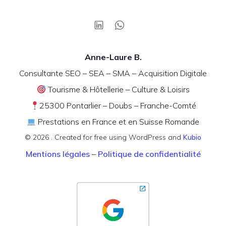
Anne-Laure B.
Consultante SEO – SEA – SMA – Acquisition Digitale
Tourisme & Hôtellerie – Culture & Loisirs
25300 Pontarlier – Doubs – Franche-Comté
Prestations en France et en Suisse Romande
© 2026 . Created for free using WordPress and
Kubio
Mentions légales
–
Politique de confidentialité