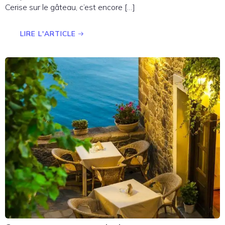
Cerise sur le gâteau, c’est encore […]
LIRE L'ARTICLE