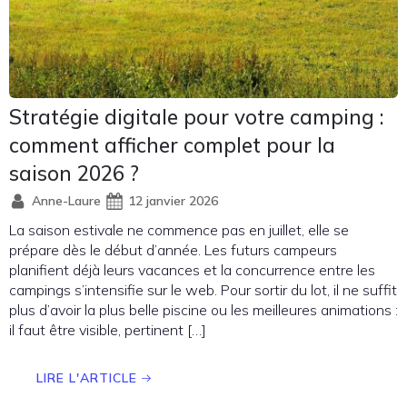
Stratégie digitale pour votre camping :
comment afficher complet pour la
saison 2026 ?
Anne-Laure
12 janvier 2026
La saison estivale ne commence pas en juillet, elle se
prépare dès le début d’année. Les futurs campeurs
planifient déjà leurs vacances et la concurrence entre les
campings s’intensifie sur le web. Pour sortir du lot, il ne suffit
plus d’avoir la plus belle piscine ou les meilleures animations :
il faut être visible, pertinent […]
LIRE L'ARTICLE