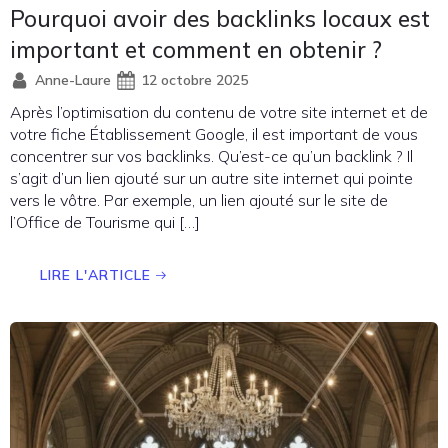
Pourquoi avoir des backlinks locaux est
important et comment en obtenir ?
Anne-Laure
12 octobre 2025
Après l’optimisation du contenu de votre site internet et de
votre fiche Établissement Google, il est important de vous
concentrer sur vos backlinks. Qu’est-ce qu’un backlink ? Il
s’agit d’un lien ajouté sur un autre site internet qui pointe
vers le vôtre. Par exemple, un lien ajouté sur le site de
l’Office de Tourisme qui […]
LIRE L'ARTICLE