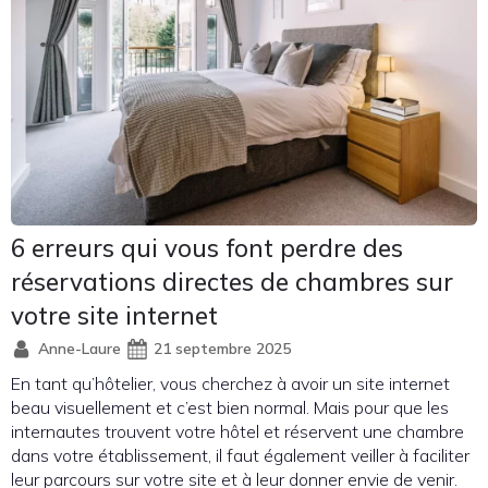
6 erreurs qui vous font perdre des
réservations directes de chambres sur
votre site internet
Anne-Laure
21 septembre 2025
En tant qu’hôtelier, vous cherchez à avoir un site internet
beau visuellement et c’est bien normal. Mais pour que les
internautes trouvent votre hôtel et réservent une chambre
dans votre établissement, il faut également veiller à faciliter
leur parcours sur votre site et à leur donner envie de venir.