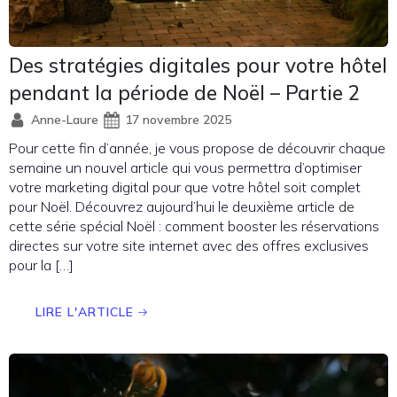
Des stratégies digitales pour votre hôtel
pendant la période de Noël – Partie 2
Anne-Laure
17 novembre 2025
Pour cette fin d’année, je vous propose de découvrir chaque
semaine un nouvel article qui vous permettra d’optimiser
votre marketing digital pour que votre hôtel soit complet
pour Noël. Découvrez aujourd’hui le deuxième article de
cette série spécial Noël : comment booster les réservations
directes sur votre site internet avec des offres exclusives
pour la […]
LIRE L'ARTICLE