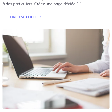
à des particuliers. Créez une page dédiée […]
LIRE L'ARTICLE