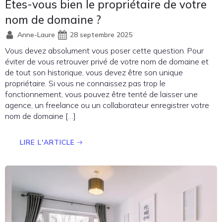
Etes-vous bien le propriétaire de votre
nom de domaine ?
Anne-Laure
28 septembre 2025
Vous devez absolument vous poser cette question. Pour
éviter de vous retrouver privé de votre nom de domaine et
de tout son historique, vous devez être son unique
propriétaire. Si vous ne connaissez pas trop le
fonctionnement, vous pouvez être tenté de laisser une
agence, un freelance ou un collaborateur enregistrer votre
nom de domaine […]
LIRE L'ARTICLE