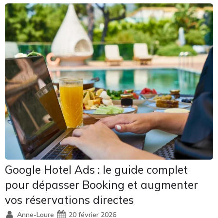
Google Hotel Ads : le guide complet
pour dépasser Booking et augmenter
vos réservations directes
Anne-Laure
20 février 2026