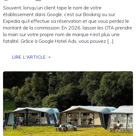
Souvent, lorsqu’un client tape le nom de votre
établissement dans Google, c’est sur Booking ou sur
Expedia qu’il effectue sa réservation et que vous perdez le
montant de la commission. En 2026, laisser les OTA prendre
la main sur votre propre nom de marque n’est plus une
fatalité. Grâce à Google Hotel Ads, vous pouvez […]
LIRE L'ARTICLE