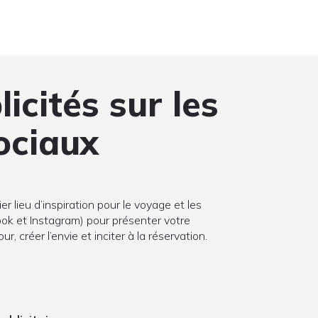
icités sur les
ociaux
r lieu d’inspiration pour le voyage et les
book et Instagram) pour présenter votre
r, créer l’envie et inciter à la réservation.