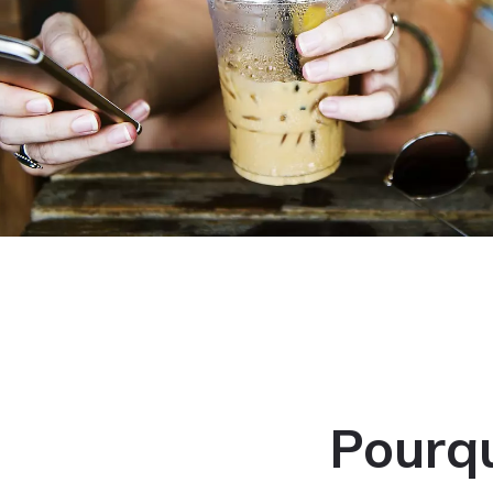
Pourqu