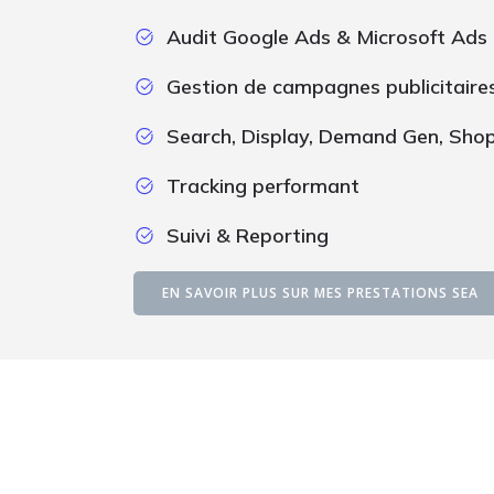
Audit Google Ads & Microsoft Ads
Gestion de campagnes publicitaire
Search, Display, Demand Gen, Sho
Tracking performant
Suivi & Reporting
EN SAVOIR PLUS SUR MES PRESTATIONS SEA