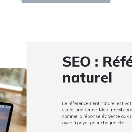
SEO : Réf
naturel
Le référencement naturel est votre 
sur le long terme. Mon travail con
comme la réponse évidente aux r
ayez à payer pour chaque clic.