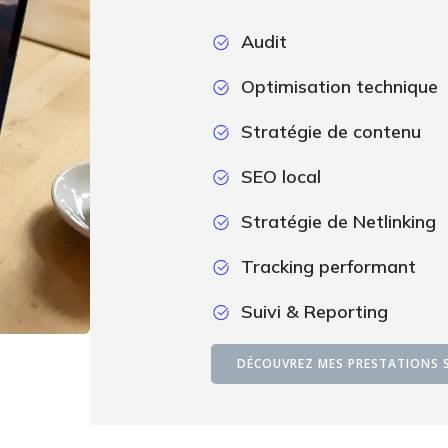
Audit
Optimisation technique
Stratégie de contenu
SEO local
Stratégie de Netlinking
Tracking performant
Suivi & Reporting
DÉCOUVREZ MES PRESTATIONS 