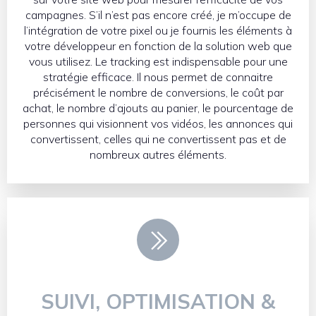
campagnes. S’il n’est pas encore créé, je m’occupe de
l’intégration de votre pixel ou je fournis les éléments à
votre développeur en fonction de la solution web que
vous utilisez. Le tracking est indispensable pour une
stratégie efficace. Il nous permet de connaitre
précisément le nombre de conversions, le coût par
achat, le nombre d’ajouts au panier, le pourcentage de
personnes qui visionnent vos vidéos, les annonces qui
convertissent, celles qui ne convertissent pas et de
nombreux autres éléments.
SUIVI, OPTIMISATION &