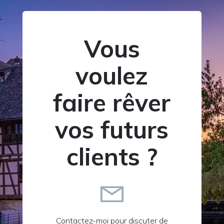
Vous
voulez
faire rêver
vos futurs
clients ?
Contactez-moi pour discuter de