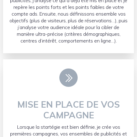
publicités, j’analyse ce qui a déjà été mis en place et je
repère les points forts et les points faibles de votre
compte ads. Ensuite, nous définissons ensemble vos
objectifs (plus de visiteurs, plus de réservations…), puis
j’analyse votre audience idéale pour la cibler de
manière ultra-précise (critères démographiques,
centres d’intérêt, comportements en ligne…).
MISE EN PLACE DE VOS
CAMPAGNE
Lorsque la startégie est bien définie, je crée vos
premières campagnes, vos ensembles de publicités et