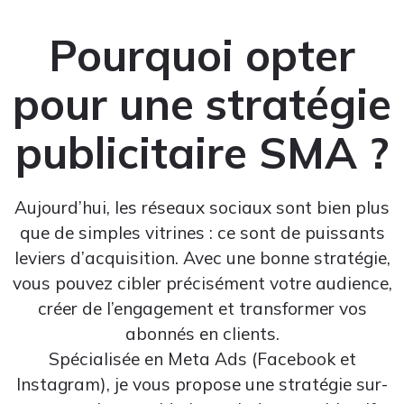
Pourquoi opter
pour une stratégie
publicitaire SMA ?
Aujourd’hui, les réseaux sociaux sont bien plus
que de simples vitrines : ce sont de puissants
leviers d’acquisition. Avec une bonne stratégie,
vous pouvez cibler précisément votre audience,
créer de l’engagement et transformer vos
abonnés en clients.
Spécialisée en Meta Ads (Facebook et
Instagram), je vous propose une stratégie sur-