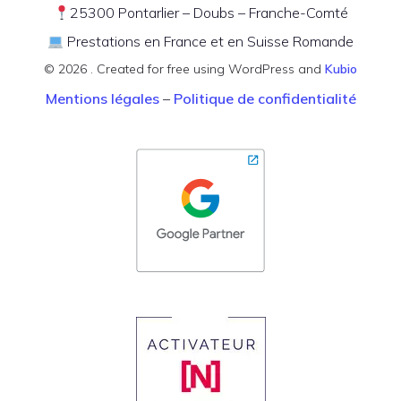
25300 Pontarlier – Doubs – Franche-Comté
Prestations en France et en Suisse Romande
© 2026 . Created for free using WordPress and
Kubio
Mentions légales
–
Politique de confidentialité