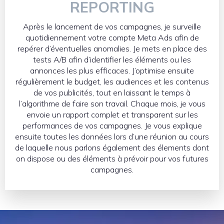
REPORTING
Après le lancement de vos campagnes, je surveille
quotidiennement votre compte Meta Ads afin de
repérer d’éventuelles anomalies. Je mets en place des
tests A/B afin d’identifier les éléments ou les
annonces les plus efficaces. J’optimise ensuite
régulièrement le budget, les audiences et les contenus
de vos publicités, tout en laissant le temps à
l’algorithme de faire son travail. Chaque mois, je vous
envoie un rapport complet et transparent sur les
performances de vos campagnes. Je vous explique
ensuite toutes les données lors d’une réunion au cours
de laquelle nous parlons également des élements dont
on dispose ou des éléments à prévoir pour vos futures
campagnes.