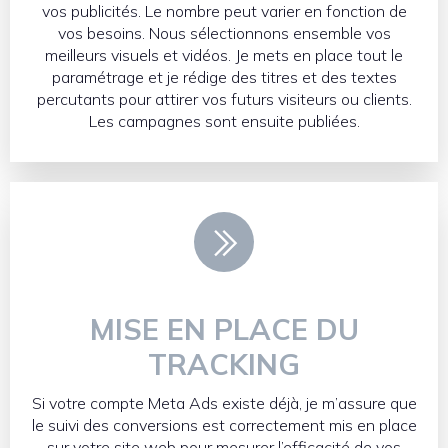
vos publicités. Le nombre peut varier en fonction de
vos besoins. Nous sélectionnons ensemble vos
meilleurs visuels et vidéos. Je mets en place tout le
paramétrage et je rédige des titres et des textes
percutants pour attirer vos futurs visiteurs ou clients.
Les campagnes sont ensuite publiées.
MISE EN PLACE DU
TRACKING
Si votre compte Meta Ads existe déjà, je m’assure que
le suivi des conversions est correctement mis en place
sur votre site web pour mesurer l’efficacité de vos