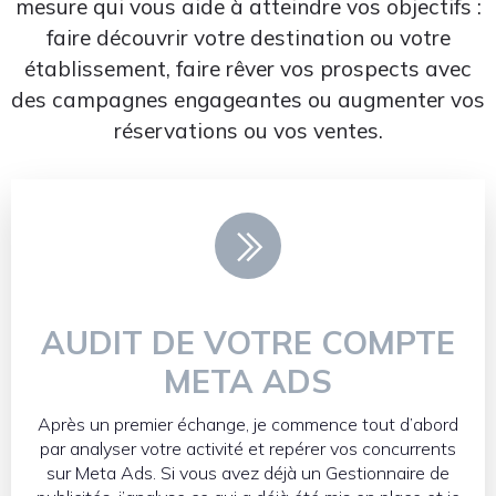
mesure qui vous aide à atteindre vos objectifs :
faire découvrir votre destination ou votre
établissement, faire rêver vos prospects avec
des campagnes engageantes ou augmenter vos
réservations ou vos ventes.
AUDIT DE VOTRE COMPTE
META ADS
Après un premier échange, je commence tout d’abord
par analyser votre activité et repérer vos concurrents
sur Meta Ads. Si vous avez déjà un Gestionnaire de