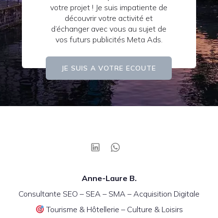
votre projet ! Je suis impatiente de
découvrir votre activité et
d’échanger avec vous au sujet de
vos futurs publicités Meta Ads.
JE SUIS A VOTRE ECOUTE
Anne-Laure B.
Consultante SEO – SEA – SMA – Acquisition Digitale
Tourisme & Hôtellerie – Culture & Loisirs