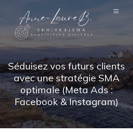
Séduisez vos futurs clients
avec une stratégie SMA
optimale (Meta Ads :
Facebook & Instagram)