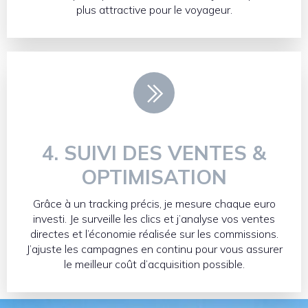
plus attractive pour le voyageur.
4.
SUIVI DES VENTES &
OPTIMISATION
Grâce à un tracking précis, je mesure chaque euro
investi. Je surveille les clics et j’analyse vos ventes
directes et l’économie réalisée sur les commissions.
J’ajuste les campagnes en continu pour vous assurer
le meilleur coût d’acquisition possible.