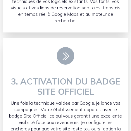
techniques de vos logiciels existants. Vos tarifs, vos
visuels et vos liens de réservation sont ainsi transmis
en temps réel à Google Maps et au moteur de
recherche.
3. ACTIVATION DU BADGE
SITE OFFICIEL
Une fois la technique validée par Google, je lance vos
campagnes. Votre établissement apparait avec le
badge Site Officiel, ce qui vous garantit une excellente
visibilité face aux revendeurs. Je configure les
enchères pour que votre site reste toujours l’option la