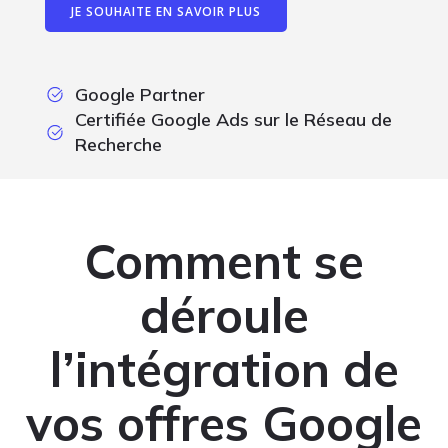
JE SOUHAITE EN SAVOIR PLUS
Google Partner
Certifiée Google Ads sur le Réseau de
Recherche
Comment se
déroule
l’intégration de
vos offres Google