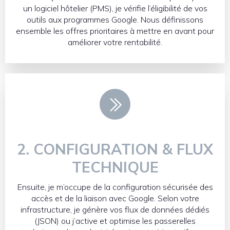
un logiciel hôtelier (PMS), je vérifie l’éligibilité de vos
outils aux programmes Google. Nous définissons
ensemble les offres prioritaires à mettre en avant pour
améliorer votre rentabilité.
2. CONFIGURATION & FLUX
TECHNIQUE
Ensuite, je m’occupe de la configuration sécurisée des
accès et de la liaison avec Google. Selon votre
infrastructure, je génère vos flux de données dédiés
(JSON) ou j’active et optimise les passerelles