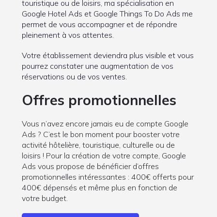
touristique ou de loisirs, ma spécialisation en
Google Hotel Ads et Google Things To Do Ads me
permet de vous accompagner et de répondre
pleinement à vos attentes.
Votre établissement deviendra plus visible et vous
pourrez constater une augmentation de vos
réservations ou de vos ventes.
Offres promotionnelles
Vous n’avez encore jamais eu de compte Google
Ads ? C’est le bon moment pour booster votre
activité hôtelière, touristique, culturelle ou de
loisirs ! Pour la création de votre compte, Google
Ads vous propose de bénéficier d’offres
promotionnelles intéressantes : 400€ offerts pour
400€ dépensés et même plus en fonction de
votre budget.