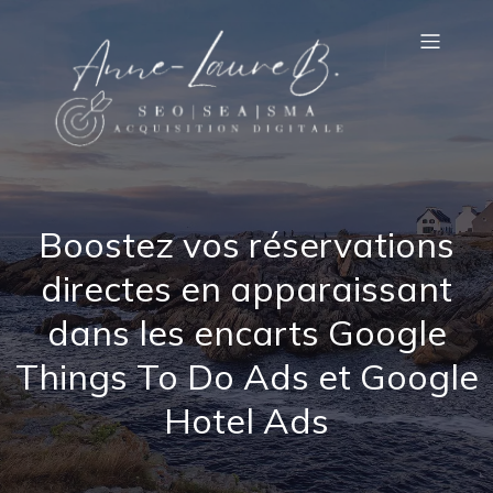
Boostez vos réservations
directes en apparaissant
dans les encarts Google
Things To Do Ads et Google
Hotel Ads