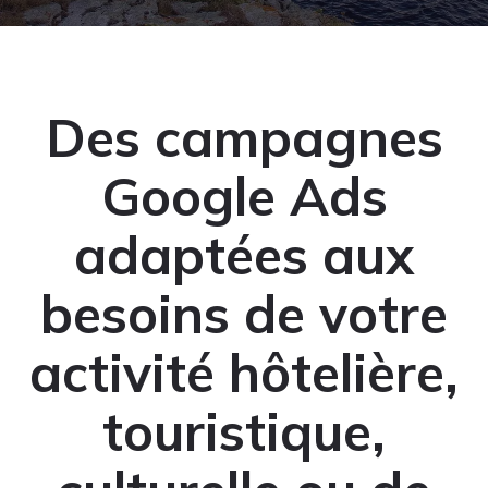
Des campagnes
Google Ads
adaptées aux
besoins de votre
activité hôtelière,
touristique,