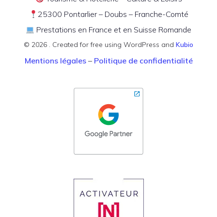
25300 Pontarlier – Doubs – Franche-Comté
Prestations en France et en Suisse Romande
© 2026 . Created for free using WordPress and
Kubio
Mentions légales
–
Politique de confidentialité