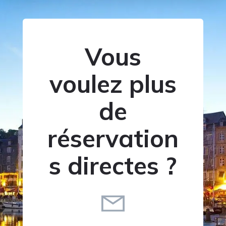
Vous
voulez plus
de
réservation
s directes ?