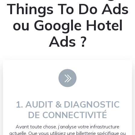
Things To Do Ads
ou Google Hotel
Ads ?
1. AUDIT & DIAGNOSTIC
DE CONNECTIVITÉ
Avant toute chose, j’analyse votre infrastructure
actuelle. Que vous utilisiez une billetterie spécifique ou