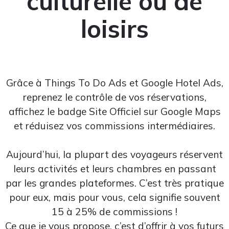
culturelle ou de
loisirs
Grâce à Things To Do Ads et Google Hotel Ads,
reprenez le contrôle de vos réservations,
affichez le badge Site Officiel sur Google Maps
et réduisez vos commissions intermédiaires.
Aujourd’hui, la plupart des voyageurs réservent
leurs activités et leurs chambres en passant
par les grandes plateformes. C’est très pratique
pour eux, mais pour vous, cela signifie souvent
15 à 25% de commissions !
Ce que je vous propose, c’est d’offrir à vos futurs