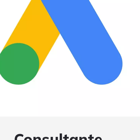
Consultante