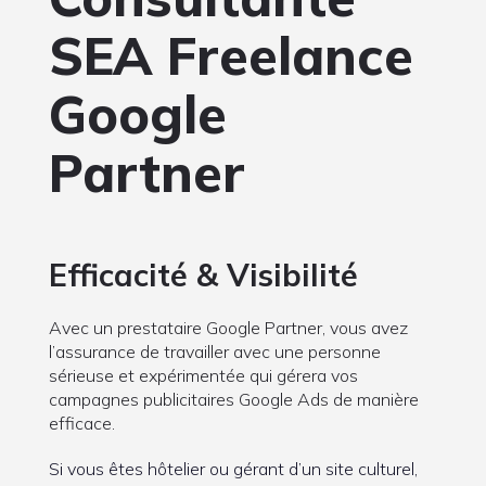
SEA Freelance
Google
Partner
Efficacité & Visibilité
Avec un prestataire Google Partner, vous avez
l’assurance de travailler avec une personne
sérieuse et expérimentée qui gérera vos
campagnes publicitaires Google Ads de manière
efficace.
Si vous êtes hôtelier ou gérant d’un site culturel,