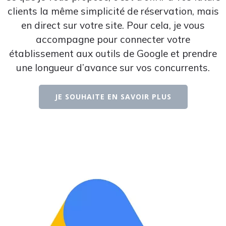
clients la même simplicité de réservation, mais
en direct sur votre site. Pour cela, je vous
accompagne pour connecter votre
établissement aux outils de Google et prendre
une longueur d’avance sur vos concurrents.
JE SOUHAITE EN SAVOIR PLUS