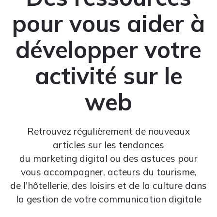
pour vous aider à
développer votre
activité sur le
web
Retrouvez régulièrement de nouveaux
articles sur les tendances
du marketing digital ou des astuces pour
vous accompagner, acteurs du tourisme,
de l'hôtellerie, des loisirs et de la culture dans
la gestion de votre communication digitale