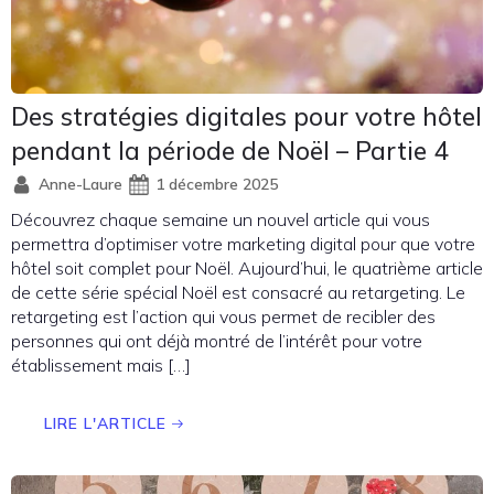
Des stratégies digitales pour votre hôtel
pendant la période de Noël – Partie 4
Anne-Laure
1 décembre 2025
Découvrez chaque semaine un nouvel article qui vous
permettra d’optimiser votre marketing digital pour que votre
hôtel soit complet pour Noël. Aujourd’hui, le quatrième article
de cette série spécial Noël est consacré au retargeting. Le
retargeting est l’action qui vous permet de recibler des
personnes qui ont déjà montré de l’intérêt pour votre
établissement mais […]
LIRE L'ARTICLE