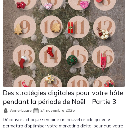
Des stratégies digitales pour votre hôtel
pendant la période de Noël – Partie 3
Anne-Laure
24 novembre 2025
Découvrez chaque semaine un nouvel article qui vous
permettra d’optimiser votre marketing digital pour que votre