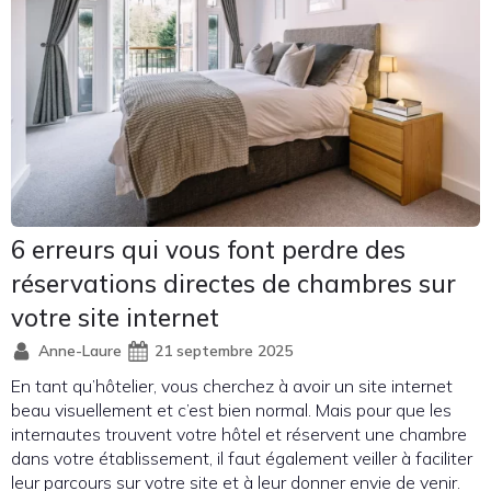
6 erreurs qui vous font perdre des
réservations directes de chambres sur
votre site internet
Anne-Laure
21 septembre 2025
En tant qu’hôtelier, vous cherchez à avoir un site internet
beau visuellement et c’est bien normal. Mais pour que les
internautes trouvent votre hôtel et réservent une chambre
dans votre établissement, il faut également veiller à faciliter
leur parcours sur votre site et à leur donner envie de venir.