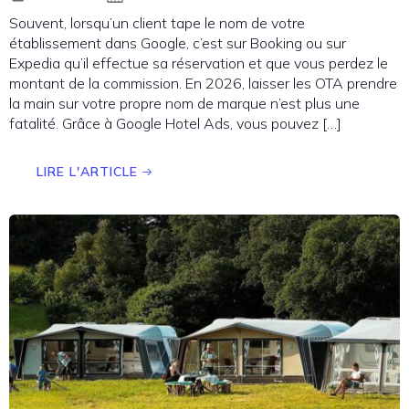
Souvent, lorsqu’un client tape le nom de votre
établissement dans Google, c’est sur Booking ou sur
Expedia qu’il effectue sa réservation et que vous perdez le
montant de la commission. En 2026, laisser les OTA prendre
la main sur votre propre nom de marque n’est plus une
fatalité. Grâce à Google Hotel Ads, vous pouvez […]
LIRE L'ARTICLE