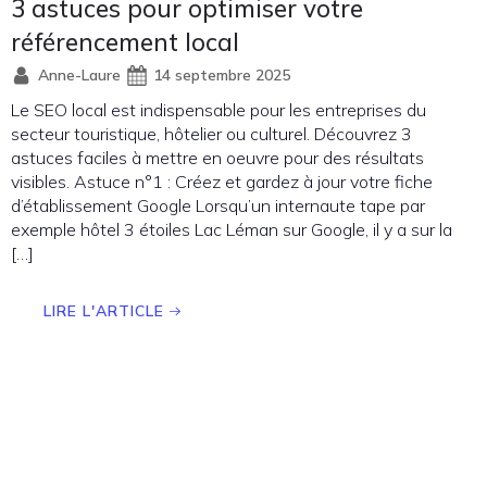
3 astuces pour optimiser votre
référencement local
Anne-Laure
14 septembre 2025
Le SEO local est indispensable pour les entreprises du
secteur touristique, hôtelier ou culturel. Découvrez 3
astuces faciles à mettre en oeuvre pour des résultats
visibles. Astuce n°1 : Créez et gardez à jour votre fiche
d’établissement Google Lorsqu’un internaute tape par
exemple hôtel 3 étoiles Lac Léman sur Google, il y a sur la
[…]
LIRE L'ARTICLE