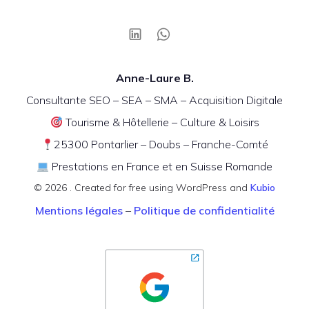
Anne-Laure B.
Consultante SEO – SEA – SMA – Acquisition Digitale
Tourisme & Hôtellerie – Culture & Loisirs
25300 Pontarlier – Doubs – Franche-Comté
Prestations en France et en Suisse Romande
© 2026 . Created for free using WordPress and
Kubio
Mentions légales
–
Politique de confidentialité