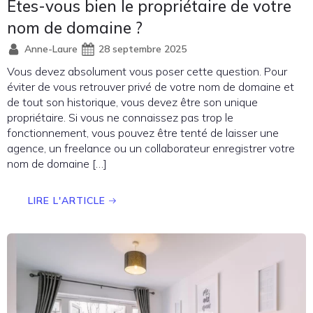
Etes-vous bien le propriétaire de votre
nom de domaine ?
Anne-Laure
28 septembre 2025
Vous devez absolument vous poser cette question. Pour
éviter de vous retrouver privé de votre nom de domaine et
de tout son historique, vous devez être son unique
propriétaire. Si vous ne connaissez pas trop le
fonctionnement, vous pouvez être tenté de laisser une
agence, un freelance ou un collaborateur enregistrer votre
nom de domaine […]
LIRE L'ARTICLE