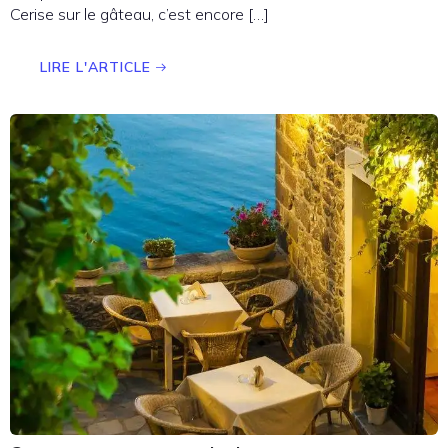
Cerise sur le gâteau, c’est encore […]
LIRE L'ARTICLE