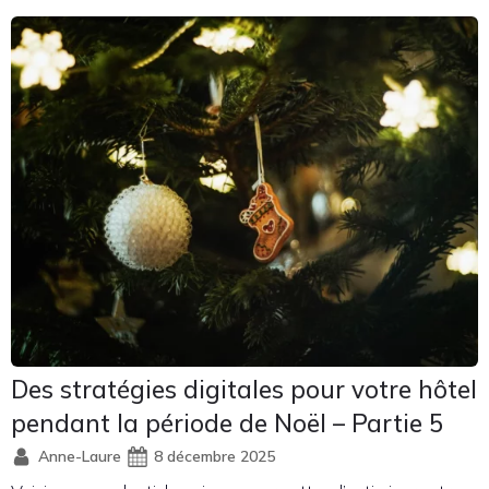
Des stratégies digitales pour votre hôtel
pendant la période de Noël – Partie 5
Anne-Laure
8 décembre 2025