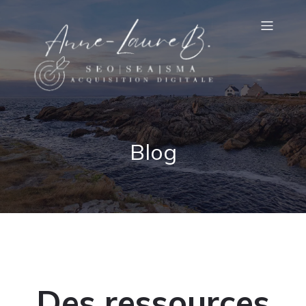
Blog
Des ressources