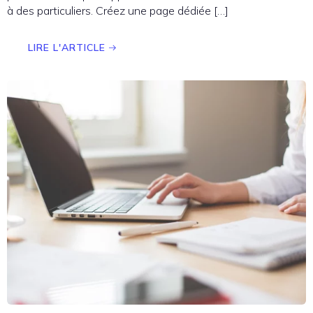
à des particuliers. Créez une page dédiée […]
LIRE L'ARTICLE