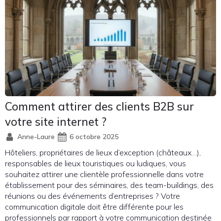
Comment attirer des clients B2B sur
votre site internet ?
Anne-Laure
6 octobre 2025
Hôteliers, propriétaires de lieux d’exception (châteaux…),
responsables de lieux touristiques ou ludiques, vous
souhaitez attirer une clientèle professionnelle dans votre
établissement pour des séminaires, des team-buildings, des
réunions ou des événements d’entreprises ? Votre
communication digitale doit être différente pour les
professionnels par rapport à votre communication destinée