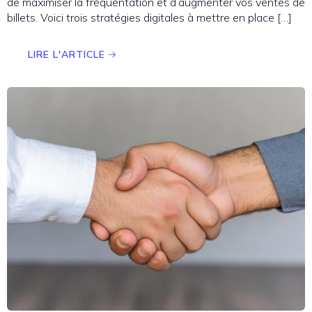
de maximiser la fréquentation et d’augmenter vos ventes de
billets. Voici trois stratégies digitales à mettre en place […]
LIRE L'ARTICLE