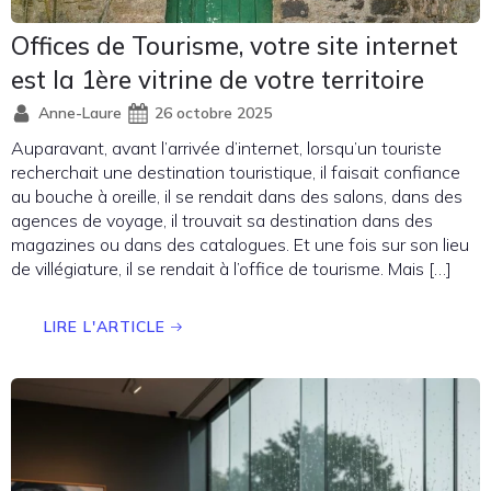
Offices de Tourisme, votre site internet
est la 1ère vitrine de votre territoire
Anne-Laure
26 octobre 2025
Auparavant, avant l’arrivée d’internet, lorsqu’un touriste
recherchait une destination touristique, il faisait confiance
au bouche à oreille, il se rendait dans des salons, dans des
agences de voyage, il trouvait sa destination dans des
magazines ou dans des catalogues. Et une fois sur son lieu
de villégiature, il se rendait à l’office de tourisme. Mais […]
LIRE L'ARTICLE