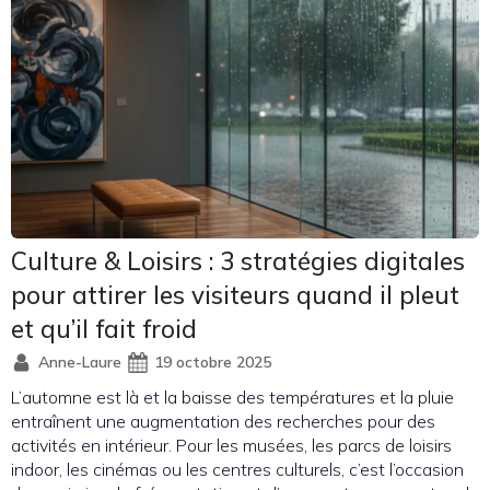
Culture & Loisirs : 3 stratégies digitales
pour attirer les visiteurs quand il pleut
et qu’il fait froid
Anne-Laure
19 octobre 2025
L’automne est là et la baisse des températures et la pluie
entraînent une augmentation des recherches pour des
activités en intérieur. Pour les musées, les parcs de loisirs
indoor, les cinémas ou les centres culturels, c’est l’occasion