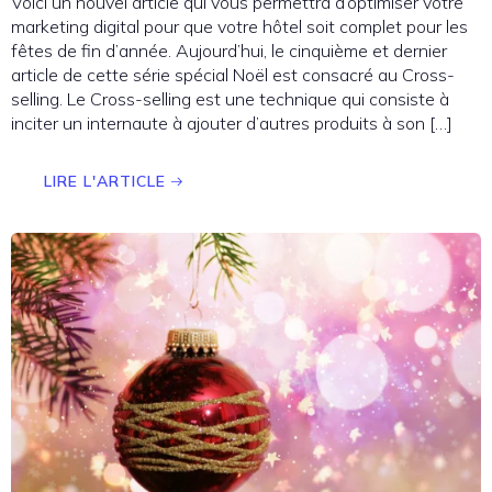
Voici un nouvel article qui vous permettra d’optimiser votre
marketing digital pour que votre hôtel soit complet pour les
fêtes de fin d’année. Aujourd’hui, le cinquième et dernier
article de cette série spécial Noël est consacré au Cross-
selling. Le Cross-selling est une technique qui consiste à
inciter un internaute à ajouter d’autres produits à son […]
LIRE L'ARTICLE