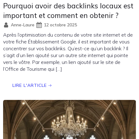
Pourquoi avoir des backlinks locaux est
important et comment en obtenir ?
Anne-Laure
12 octobre 2025
Après l’optimisation du contenu de votre site internet et de
votre fiche Établissement Google, il est important de vous
concentrer sur vos backlinks. Qu’est-ce qu’un backlink ? Il
s’agit d’un lien ajouté sur un autre site internet qui pointe
vers le vôtre. Par exemple, un lien ajouté sur le site de
l’Office de Tourisme qui […]
LIRE L'ARTICLE