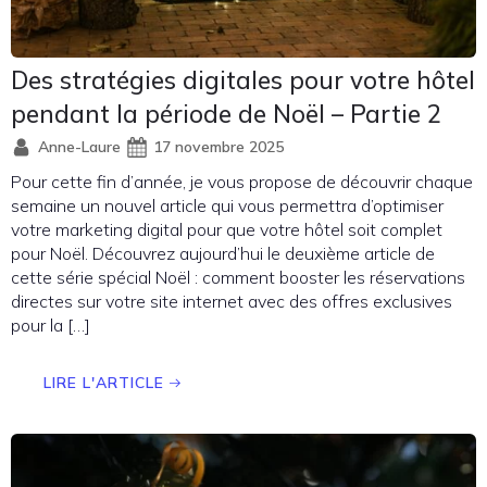
Des stratégies digitales pour votre hôtel
pendant la période de Noël – Partie 2
Anne-Laure
17 novembre 2025
Pour cette fin d’année, je vous propose de découvrir chaque
semaine un nouvel article qui vous permettra d’optimiser
votre marketing digital pour que votre hôtel soit complet
pour Noël. Découvrez aujourd’hui le deuxième article de
cette série spécial Noël : comment booster les réservations
directes sur votre site internet avec des offres exclusives
pour la […]
LIRE L'ARTICLE