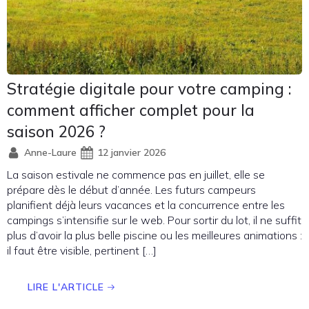
Stratégie digitale pour votre camping :
comment afficher complet pour la
saison 2026 ?
Anne-Laure
12 janvier 2026
La saison estivale ne commence pas en juillet, elle se
prépare dès le début d’année. Les futurs campeurs
planifient déjà leurs vacances et la concurrence entre les
campings s’intensifie sur le web. Pour sortir du lot, il ne suffit
plus d’avoir la plus belle piscine ou les meilleures animations :
il faut être visible, pertinent […]
LIRE L'ARTICLE