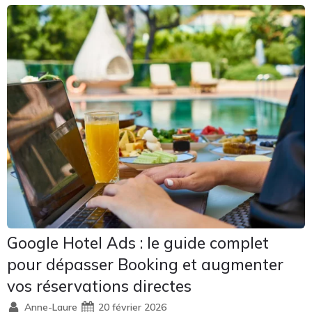
Google Hotel Ads : le guide complet
pour dépasser Booking et augmenter
vos réservations directes
Anne-Laure
20 février 2026