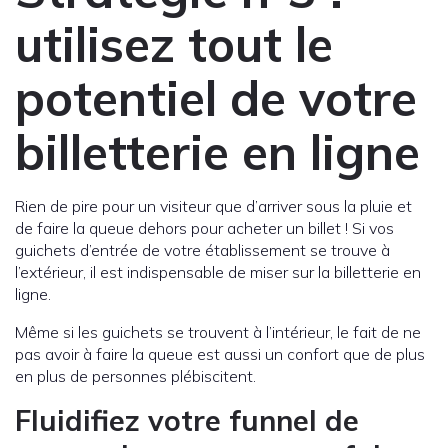
utilisez tout le
potentiel de votre
billetterie en ligne
Rien de pire pour un visiteur que d’arriver sous la pluie et
de faire la queue dehors pour acheter un billet ! Si vos
guichets d’entrée de votre établissement se trouve à
l’extérieur, il est indispensable de miser sur la billetterie en
ligne.
Même si les guichets se trouvent à l’intérieur, le fait de ne
pas avoir à faire la queue est aussi un confort que de plus
en plus de personnes plébiscitent.
Fluidifiez votre funnel de