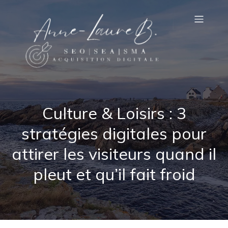
Culture & Loisirs : 3
stratégies digitales pour
attirer les visiteurs quand il
pleut et qu’il fait froid