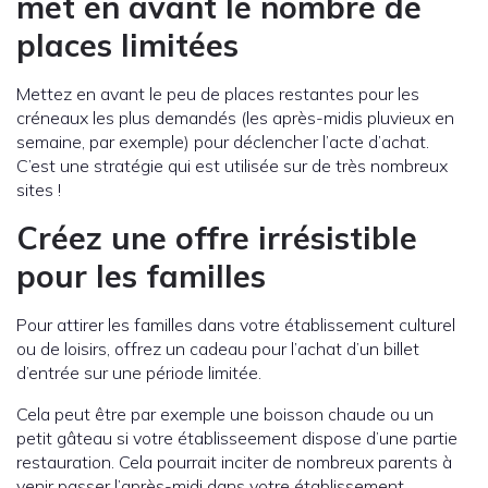
met en avant le nombre de
places limitées
Mettez en avant le peu de places restantes pour les
créneaux les plus demandés (les après-midis pluvieux en
semaine, par exemple) pour déclencher l’acte d’achat.
C’est une stratégie qui est utilisée sur de très nombreux
sites !
Créez une offre irrésistible
pour les familles
Pour attirer les familles dans votre établissement culturel
ou de loisirs, offrez un cadeau pour l’achat d’un billet
d’entrée sur une période limitée.
Cela peut être par exemple une boisson chaude ou un
petit gâteau si votre établisseement dispose d’une partie
restauration. Cela pourrait inciter de nombreux parents à
venir passer l’après-midi dans votre établissement.