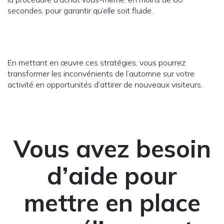
secondes, pour garantir qu’elle soit fluide.
En mettant en œuvre ces stratégies, vous pourrez
transformer les inconvénients de l’automne sur votre
activité en opportunités d’attirer de nouveaux visiteurs.
Vous avez besoin
d’aide pour
mettre en place