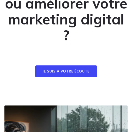
ou améliorer votre
marketing digital
?
JE SUIS A VOTRE ÉCOUTE