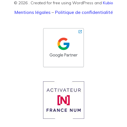
© 2026 . Created for free using WordPress and
Kubio
Mentions légales
–
Politique de confidentialité