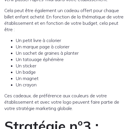
Cela peut être également un cadeau offert pour chaque
billet enfant acheté. En fonction de la thématique de votre
établissement et en fonction de votre budget, cela peut
être :
Un petit livre à colorier
Un marque page à colorier
Un sachet de graines à planter
Un tatouage éphémère
Un sticker
Un badge
Un magnet
Un crayon
Ces cadeaux, de préférence aux couleurs de votre
établissement et avec votre logo peuvent faire partie de
votre stratégie marketing globale.
Stratégie n°3 :