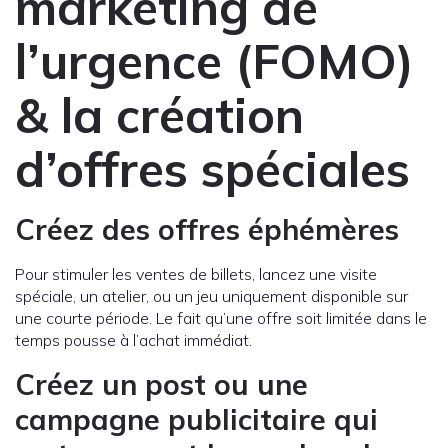
marketing de
l’urgence (FOMO)
& la création
d’offres spéciales
Créez des offres éphémères
Pour stimuler les ventes de billets, lancez une visite
spéciale, un atelier, ou un jeu uniquement disponible sur
une courte période. Le fait qu’une offre soit limitée dans le
temps pousse à l’achat immédiat.
Créez un post ou une
campagne publicitaire qui