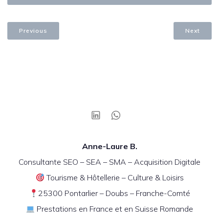
Previous
Next
Anne-Laure B.
Consultante SEO – SEA – SMA – Acquisition Digitale
Tourisme & Hôtellerie – Culture & Loisirs
25300 Pontarlier – Doubs – Franche-Comté
Prestations en France et en Suisse Romande