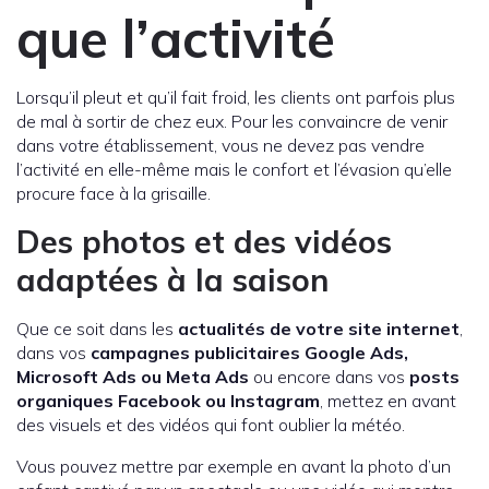
que l’activité
Lorsqu’il pleut et qu’il fait froid, les clients ont parfois plus
de mal à sortir de chez eux. Pour les convaincre de venir
dans votre établissement, vous ne devez pas vendre
l’activité en elle-même mais le confort et l’évasion qu’elle
procure face à la grisaille.
Des photos et des vidéos
adaptées à la saison
Que ce soit dans les
actualités de votre site internet
,
dans vos
campagnes publicitaires Google Ads,
Microsoft Ads ou Meta Ads
ou encore dans vos
posts
organiques Facebook ou Instagram
, mettez en avant
des visuels et des vidéos qui font oublier la météo.
Vous pouvez mettre par exemple en avant la photo d’un