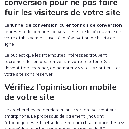
conversion pour ne pas faire
fuir les visiteurs de votre site
Le
funnel de conversion
, ou
entonnoir de conversion
représente le parcours de vos clients de la découverte de
votre établissement jusqu’à la réservation de billets en
ligne.
Le but est que les internautes intéressés trouvent
facilement le lien pour arriver sur votre billetterie. S’ils
doivent trop chercher, de nombreux visiteurs vont quitter
votre site sans réserver.
Vérifiez l’opimisation mobile
de votre site
Les recherches de dernière minute se font souvent sur
smartphone. Le processus de paiement (incluant
l’affichage des e-billets) doit être parfait sur mobile. Testez
la procédure d’achat vous-même, en moins de 60