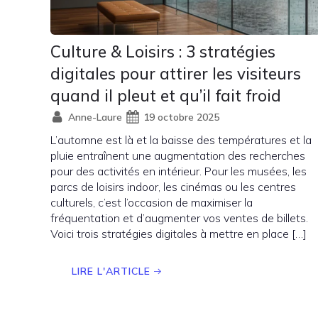
Culture & Loisirs : 3 stratégies
digitales pour attirer les visiteurs
quand il pleut et qu’il fait froid
Anne-Laure
19 octobre 2025
L’automne est là et la baisse des températures et la
pluie entraînent une augmentation des recherches
pour des activités en intérieur. Pour les musées, les
parcs de loisirs indoor, les cinémas ou les centres
culturels, c’est l’occasion de maximiser la
fréquentation et d’augmenter vos ventes de billets.
Voici trois stratégies digitales à mettre en place […]
LIRE L'ARTICLE