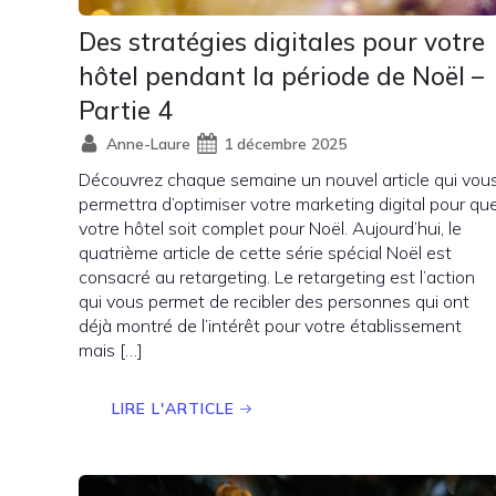
Des stratégies digitales pour votre
hôtel pendant la période de Noël –
Partie 4
Anne-Laure
1 décembre 2025
Découvrez chaque semaine un nouvel article qui vou
permettra d’optimiser votre marketing digital pour qu
votre hôtel soit complet pour Noël. Aujourd’hui, le
quatrième article de cette série spécial Noël est
consacré au retargeting. Le retargeting est l’action
qui vous permet de recibler des personnes qui ont
déjà montré de l’intérêt pour votre établissement
mais […]
LIRE L'ARTICLE