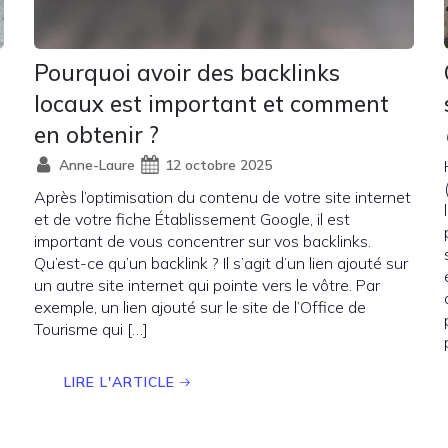
Pourquoi avoir des backlinks
locaux est important et comment
en obtenir ?
Anne-Laure
12 octobre 2025
Après l’optimisation du contenu de votre site internet
et de votre fiche Établissement Google, il est
important de vous concentrer sur vos backlinks.
Qu’est-ce qu’un backlink ? Il s’agit d’un lien ajouté sur
un autre site internet qui pointe vers le vôtre. Par
exemple, un lien ajouté sur le site de l’Office de
Tourisme qui […]
LIRE L'ARTICLE