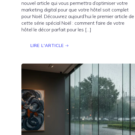
nouvel article qui vous permettra d’optimiser votre
marketing digital pour que votre hôtel soit complet
pour Noël. Découvrez aujourd’hui le premier article de
cette série spécial Noël : comment faire de votre
hôtel le décor parfait pour les […]
LIRE L'ARTICLE