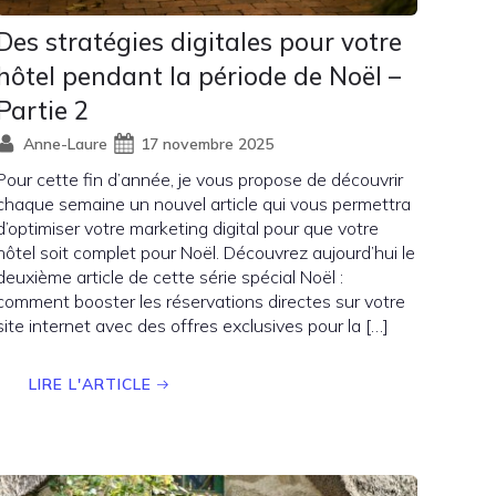
Des stratégies digitales pour votre
hôtel pendant la période de Noël –
Partie 2
Anne-Laure
17 novembre 2025
Pour cette fin d’année, je vous propose de découvrir
chaque semaine un nouvel article qui vous permettra
d’optimiser votre marketing digital pour que votre
hôtel soit complet pour Noël. Découvrez aujourd’hui le
deuxième article de cette série spécial Noël :
comment booster les réservations directes sur votre
site internet avec des offres exclusives pour la […]
LIRE L'ARTICLE