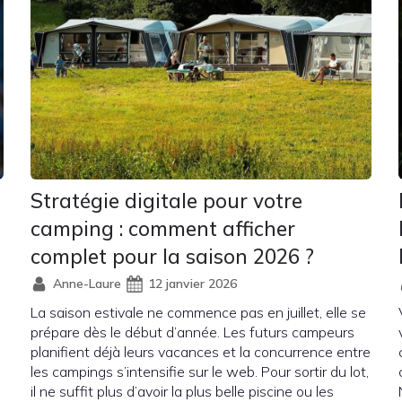
Stratégie digitale pour votre
camping : comment afficher
complet pour la saison 2026 ?
Anne-Laure
12 janvier 2026
La saison estivale ne commence pas en juillet, elle se
prépare dès le début d’année. Les futurs campeurs
planifient déjà leurs vacances et la concurrence entre
les campings s’intensifie sur le web. Pour sortir du lot,
il ne suffit plus d’avoir la plus belle piscine ou les