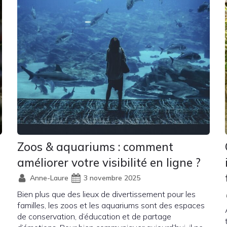
Zoos & aquariums : comment
améliorer votre visibilité en ligne ?
Anne-Laure
3 novembre 2025
Bien plus que des lieux de divertissement pour les
familles, les zoos et les aquariums sont des espaces
de conservation, d’éducation et de partage