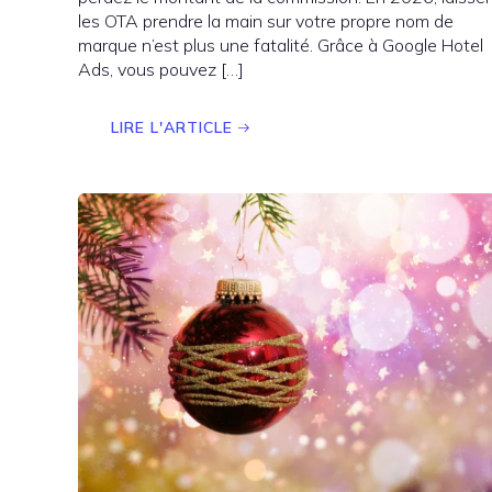
les OTA prendre la main sur votre propre nom de
marque n’est plus une fatalité. Grâce à Google Hotel
Ads, vous pouvez […]
LIRE L'ARTICLE