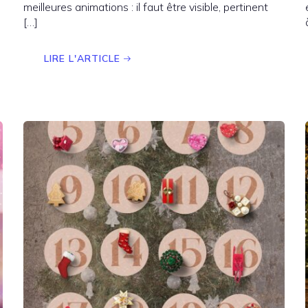
meilleures animations : il faut être visible, pertinent
[…]
LIRE L'ARTICLE