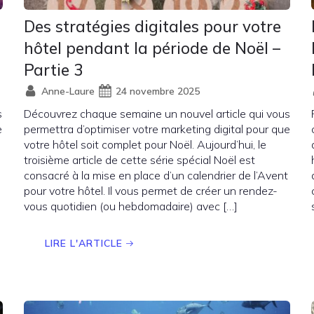
Des stratégies digitales pour votre
hôtel pendant la période de Noël –
Partie 3
Anne-Laure
24 novembre 2025
s
Découvrez chaque semaine un nouvel article qui vous
e
permettra d’optimiser votre marketing digital pour que
votre hôtel soit complet pour Noël. Aujourd’hui, le
troisième article de cette série spécial Noël est
consacré à la mise en place d’un calendrier de l’Avent
pour votre hôtel. Il vous permet de créer un rendez-
vous quotidien (ou hebdomadaire) avec […]
LIRE L'ARTICLE