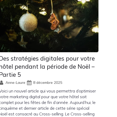
Des stratégies digitales pour votre
hôtel pendant la période de Noël –
Partie 5
Anne-Laure
8 décembre 2025
Voici un nouvel article qui vous permettra d’optimiser
votre marketing digital pour que votre hôtel soit
complet pour les fêtes de fin d’année. Aujourd’hui, le
cinquième et dernier article de cette série spécial
Noël est consacré au Cross-selling. Le Cross-selling