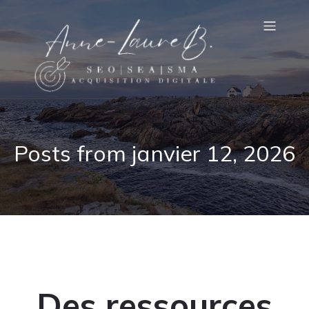
Posts from janvier 12, 2026
Des ressources