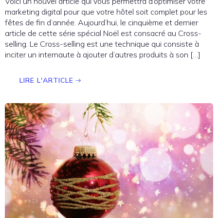
Voici un nouvel article qui vous permettra d’optimiser votre
marketing digital pour que votre hôtel soit complet pour les
fêtes de fin d’année. Aujourd’hui, le cinquième et dernier
article de cette série spécial Noël est consacré au Cross-
selling. Le Cross-selling est une technique qui consiste à
inciter un internaute à ajouter d’autres produits à son […]
LIRE L'ARTICLE