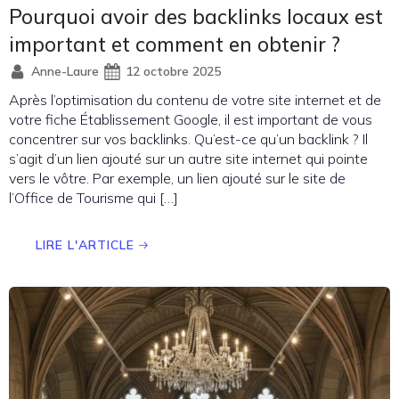
Pourquoi avoir des backlinks locaux est
important et comment en obtenir ?
Anne-Laure
12 octobre 2025
Après l’optimisation du contenu de votre site internet et de
votre fiche Établissement Google, il est important de vous
concentrer sur vos backlinks. Qu’est-ce qu’un backlink ? Il
s’agit d’un lien ajouté sur un autre site internet qui pointe
vers le vôtre. Par exemple, un lien ajouté sur le site de
l’Office de Tourisme qui […]
LIRE L'ARTICLE