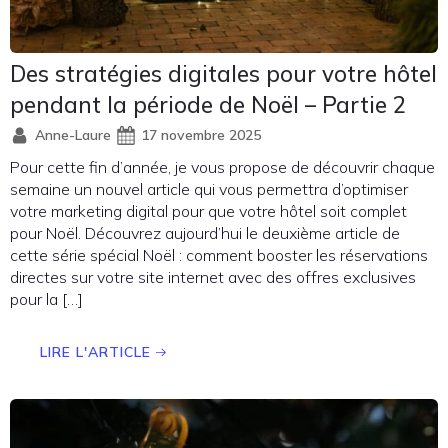
Des stratégies digitales pour votre hôtel
pendant la période de Noël – Partie 2
Anne-Laure
17 novembre 2025
Pour cette fin d’année, je vous propose de découvrir chaque
semaine un nouvel article qui vous permettra d’optimiser
votre marketing digital pour que votre hôtel soit complet
pour Noël. Découvrez aujourd’hui le deuxième article de
cette série spécial Noël : comment booster les réservations
directes sur votre site internet avec des offres exclusives
pour la […]
LIRE L'ARTICLE