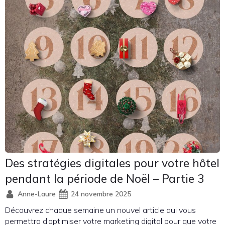
Des stratégies digitales pour votre hôtel
pendant la période de Noël – Partie 3
Anne-Laure
24 novembre 2025
Découvrez chaque semaine un nouvel article qui vous
permettra d’optimiser votre marketing digital pour que votre