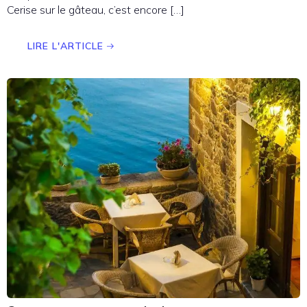
Cerise sur le gâteau, c’est encore […]
LIRE L'ARTICLE