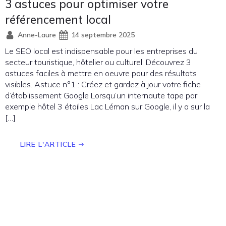
3 astuces pour optimiser votre
référencement local
Anne-Laure
14 septembre 2025
Le SEO local est indispensable pour les entreprises du
secteur touristique, hôtelier ou culturel. Découvrez 3
astuces faciles à mettre en oeuvre pour des résultats
visibles. Astuce n°1 : Créez et gardez à jour votre fiche
d’établissement Google Lorsqu’un internaute tape par
exemple hôtel 3 étoiles Lac Léman sur Google, il y a sur la
[…]
LIRE L'ARTICLE