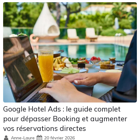
Google Hotel Ads : le guide complet
pour dépasser Booking et augmenter
vos réservations directes
Anne-Laure
20 février 2026