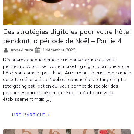
Des stratégies digitales pour votre hôtel
pendant la période de Noël – Partie 4
Anne-Laure
1 décembre 2025
Découvrez chaque semaine un nouvel article qui vous
permettra d’optimiser votre marketing digital pour que votre
hôtel soit complet pour Noël. Aujourd’hui, le quatrième article
de cette série spécial Noël est consacré au retargeting. Le
retargeting est l’action qui vous permet de recibler des
personnes qui ont déjà montré de l’intérêt pour votre
établissement mais […]
LIRE L'ARTICLE