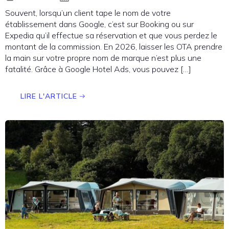
Souvent, lorsqu’un client tape le nom de votre
établissement dans Google, c’est sur Booking ou sur
Expedia qu’il effectue sa réservation et que vous perdez le
montant de la commission. En 2026, laisser les OTA prendre
la main sur votre propre nom de marque n’est plus une
fatalité. Grâce à Google Hotel Ads, vous pouvez […]
LIRE L'ARTICLE