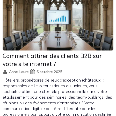
Comment attirer des clients B2B sur
votre site internet ?
Anne-Laure
6 octobre 2025
Hôteliers, propriétaires de lieux d’exception (châteaux…),
responsables de lieux touristiques ou ludiques, vous
souhaitez attirer une clientèle professionnelle dans votre
établissement pour des séminaires, des team-buildings, des
réunions ou des événements d’entreprises ? Votre
communication digitale doit être différente pour les
professionnels par rapport à votre communication destinée