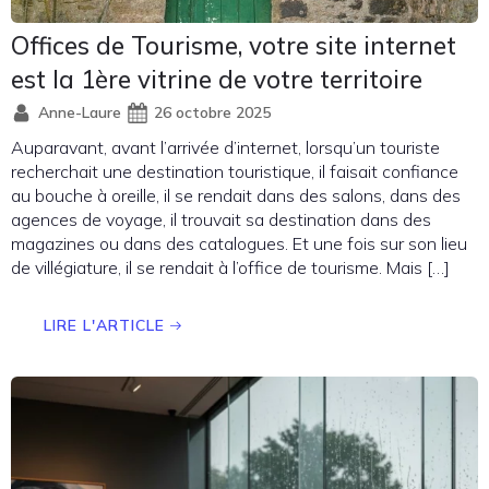
Offices de Tourisme, votre site internet
est la 1ère vitrine de votre territoire
Anne-Laure
26 octobre 2025
Auparavant, avant l’arrivée d’internet, lorsqu’un touriste
recherchait une destination touristique, il faisait confiance
au bouche à oreille, il se rendait dans des salons, dans des
agences de voyage, il trouvait sa destination dans des
magazines ou dans des catalogues. Et une fois sur son lieu
de villégiature, il se rendait à l’office de tourisme. Mais […]
LIRE L'ARTICLE