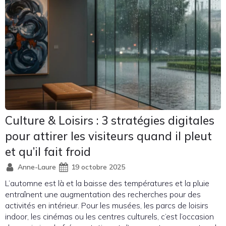
Culture & Loisirs : 3 stratégies digitales
pour attirer les visiteurs quand il pleut
et qu’il fait froid
Anne-Laure
19 octobre 2025
L’automne est là et la baisse des températures et la pluie
entraînent une augmentation des recherches pour des
activités en intérieur. Pour les musées, les parcs de loisirs
indoor, les cinémas ou les centres culturels, c’est l’occasion