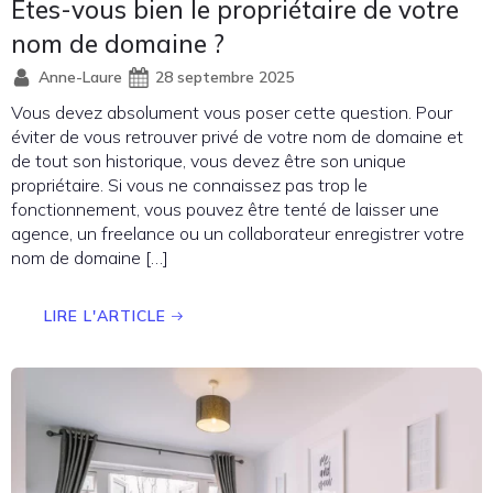
Etes-vous bien le propriétaire de votre
nom de domaine ?
Anne-Laure
28 septembre 2025
Vous devez absolument vous poser cette question. Pour
éviter de vous retrouver privé de votre nom de domaine et
de tout son historique, vous devez être son unique
propriétaire. Si vous ne connaissez pas trop le
fonctionnement, vous pouvez être tenté de laisser une
agence, un freelance ou un collaborateur enregistrer votre
nom de domaine […]
LIRE L'ARTICLE