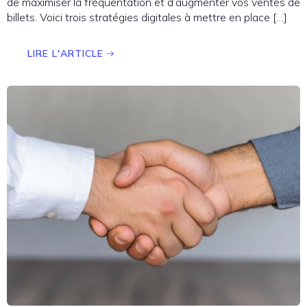
de maximiser la fréquentation et d’augmenter vos ventes de
billets. Voici trois stratégies digitales à mettre en place […]
LIRE L'ARTICLE