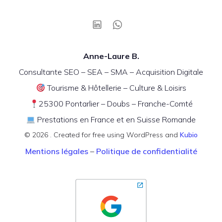
Anne-Laure B.
Consultante SEO – SEA – SMA – Acquisition Digitale
Tourisme & Hôtellerie – Culture & Loisirs
25300 Pontarlier – Doubs – Franche-Comté
Prestations en France et en Suisse Romande
© 2026 . Created for free using WordPress and
Kubio
Mentions légales
–
Politique de confidentialité