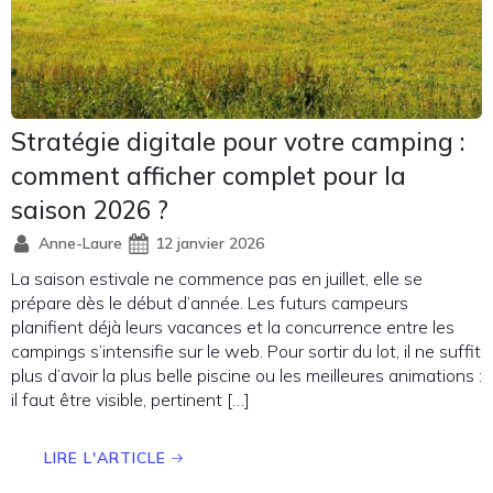
Stratégie digitale pour votre camping :
comment afficher complet pour la
saison 2026 ?
Anne-Laure
12 janvier 2026
La saison estivale ne commence pas en juillet, elle se
prépare dès le début d’année. Les futurs campeurs
planifient déjà leurs vacances et la concurrence entre les
campings s’intensifie sur le web. Pour sortir du lot, il ne suffit
plus d’avoir la plus belle piscine ou les meilleures animations :
il faut être visible, pertinent […]
LIRE L'ARTICLE