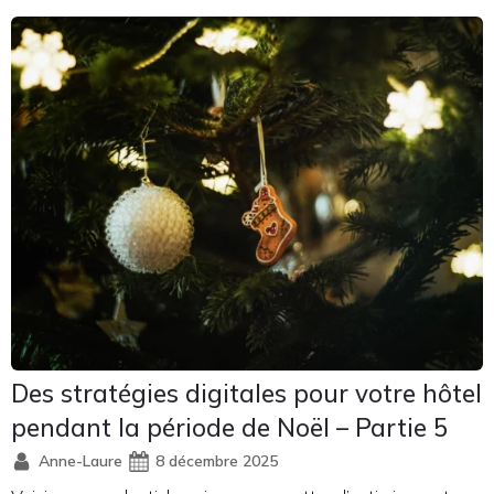
Des stratégies digitales pour votre hôtel
pendant la période de Noël – Partie 5
Anne-Laure
8 décembre 2025