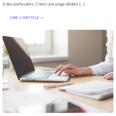
à des particuliers. Créez une page dédiée […]
LIRE L'ARTICLE