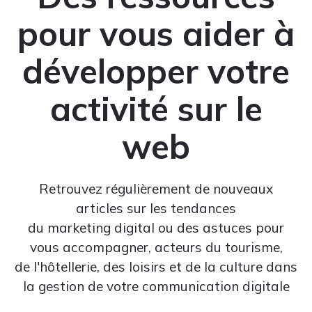
pour vous aider à
développer votre
activité sur le
web
Retrouvez régulièrement de nouveaux
articles sur les tendances
du marketing digital ou des astuces pour
vous accompagner, acteurs du tourisme,
de l'hôtellerie, des loisirs et de la culture dans
la gestion de votre communication digitale