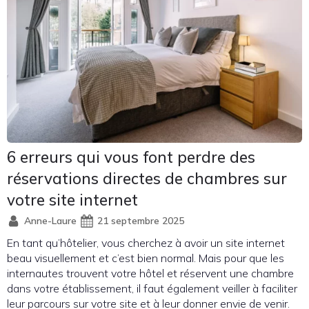
6 erreurs qui vous font perdre des
réservations directes de chambres sur
votre site internet
Anne-Laure
21 septembre 2025
En tant qu’hôtelier, vous cherchez à avoir un site internet
beau visuellement et c’est bien normal. Mais pour que les
internautes trouvent votre hôtel et réservent une chambre
dans votre établissement, il faut également veiller à faciliter
leur parcours sur votre site et à leur donner envie de venir.