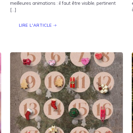
meilleures animations : il faut être visible, pertinent
[…]
LIRE L'ARTICLE