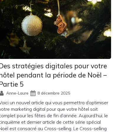
Des stratégies digitales pour votre
hôtel pendant la période de Noël –
Partie 5
Anne-Laure
8 décembre 2025
Voici un nouvel article qui vous permettra d’optimiser
votre marketing digital pour que votre hôtel soit
complet pour les fêtes de fin d’année. Aujourd’hui, le
cinquième et dernier article de cette série spécial
Noël est consacré au Cross-selling. Le Cross-selling