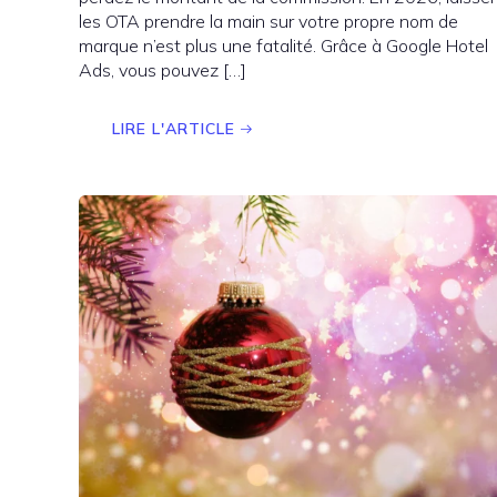
les OTA prendre la main sur votre propre nom de
marque n’est plus une fatalité. Grâce à Google Hotel
Ads, vous pouvez […]
LIRE L'ARTICLE