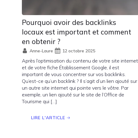
Pourquoi avoir des backlinks
locaux est important et comment
en obtenir ?
Anne-Laure
12 octobre 2025
Après l’optimisation du contenu de votre site internet
et de votre fiche Établissement Google, il est
important de vous concentrer sur vos backlinks.
Qu’est-ce qu’un backlink ? Il s’agit d’un lien ajouté sur
un autre site internet qui pointe vers le vôtre. Par
exemple, un lien ajouté sur le site de l’Office de
Tourisme qui […]
LIRE L'ARTICLE