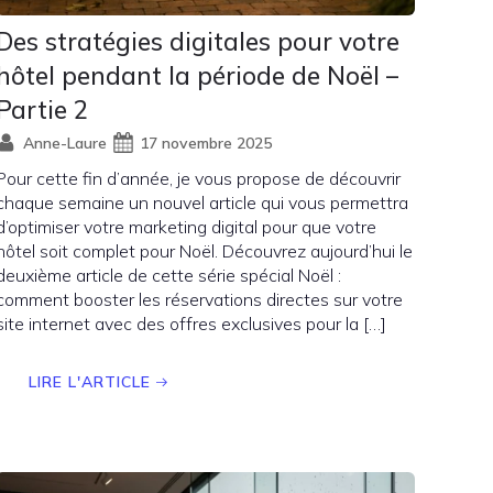
Des stratégies digitales pour votre
hôtel pendant la période de Noël –
Partie 2
Anne-Laure
17 novembre 2025
Pour cette fin d’année, je vous propose de découvrir
chaque semaine un nouvel article qui vous permettra
d’optimiser votre marketing digital pour que votre
hôtel soit complet pour Noël. Découvrez aujourd’hui le
deuxième article de cette série spécial Noël :
comment booster les réservations directes sur votre
site internet avec des offres exclusives pour la […]
LIRE L'ARTICLE