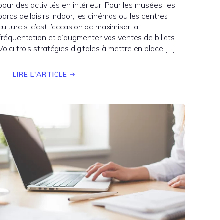
pour des activités en intérieur. Pour les musées, les
parcs de loisirs indoor, les cinémas ou les centres
culturels, c’est l’occasion de maximiser la
fréquentation et d’augmenter vos ventes de billets.
Voici trois stratégies digitales à mettre en place […]
LIRE L'ARTICLE