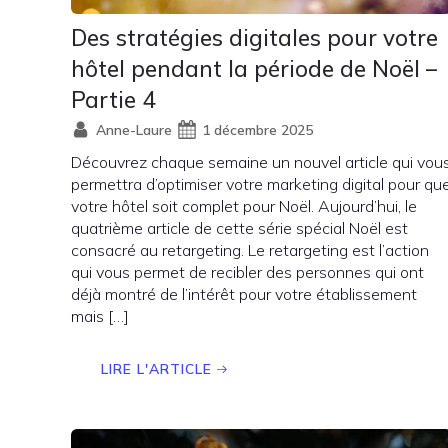
Des stratégies digitales pour votre
hôtel pendant la période de Noël –
Partie 4
Anne-Laure
1 décembre 2025
Découvrez chaque semaine un nouvel article qui vou
permettra d’optimiser votre marketing digital pour qu
votre hôtel soit complet pour Noël. Aujourd’hui, le
quatrième article de cette série spécial Noël est
consacré au retargeting. Le retargeting est l’action
qui vous permet de recibler des personnes qui ont
déjà montré de l’intérêt pour votre établissement
mais […]
LIRE L'ARTICLE