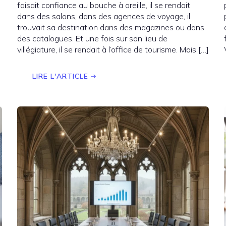
faisait confiance au bouche à oreille, il se rendait
dans des salons, dans des agences de voyage, il
trouvait sa destination dans des magazines ou dans
des catalogues. Et une fois sur son lieu de
villégiature, il se rendait à l’office de tourisme. Mais […]
LIRE L'ARTICLE