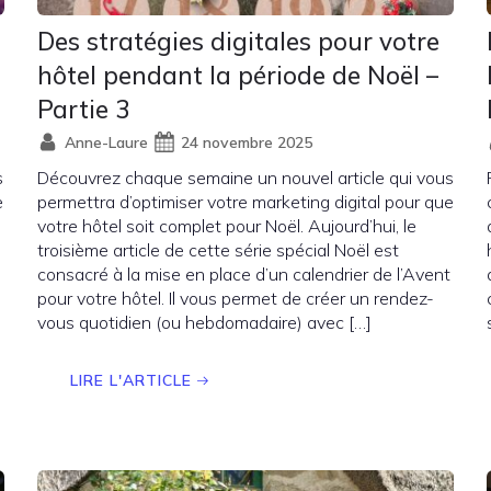
Des stratégies digitales pour votre
hôtel pendant la période de Noël –
Partie 3
Anne-Laure
24 novembre 2025
s
Découvrez chaque semaine un nouvel article qui vous
e
permettra d’optimiser votre marketing digital pour que
votre hôtel soit complet pour Noël. Aujourd’hui, le
troisième article de cette série spécial Noël est
consacré à la mise en place d’un calendrier de l’Avent
pour votre hôtel. Il vous permet de créer un rendez-
vous quotidien (ou hebdomadaire) avec […]
LIRE L'ARTICLE