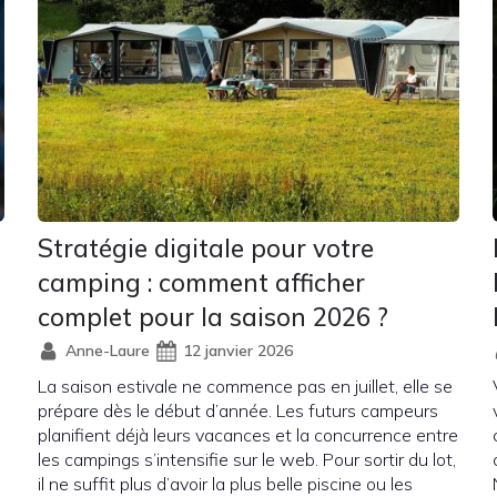
Stratégie digitale pour votre
camping : comment afficher
complet pour la saison 2026 ?
Anne-Laure
12 janvier 2026
La saison estivale ne commence pas en juillet, elle se
prépare dès le début d’année. Les futurs campeurs
planifient déjà leurs vacances et la concurrence entre
les campings s’intensifie sur le web. Pour sortir du lot,
il ne suffit plus d’avoir la plus belle piscine ou les