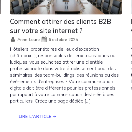
Comment attirer des clients B2B
sur votre site internet ?
Anne-Laure
6 octobre 2025
Hôteliers, propriétaires de lieux d’exception
(châteaux…), responsables de lieux touristiques ou
ludiques, vous souhaitez attirer une clientèle
professionnelle dans votre établissement pour des
séminaires, des team-buildings, des réunions ou des
événements d’entreprises ? Votre communication
digitale doit être différente pour les professionnels
par rapport à votre communication destinée à des
particuliers. Créez une page dédiée […]
LIRE L'ARTICLE