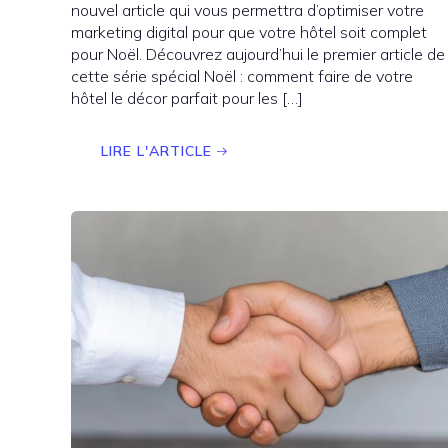
nouvel article qui vous permettra d’optimiser votre
marketing digital pour que votre hôtel soit complet
pour Noël. Découvrez aujourd’hui le premier article de
cette série spécial Noël : comment faire de votre
hôtel le décor parfait pour les […]
LIRE L'ARTICLE