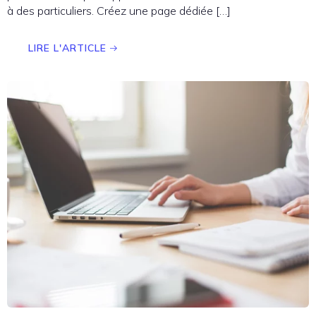
à des particuliers. Créez une page dédiée […]
LIRE L'ARTICLE