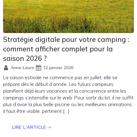
Stratégie digitale pour votre camping :
comment afficher complet pour la
saison 2026 ?
Anne-Laure
12 janvier 2026
La saison estivale ne commence pas en juillet, elle se
prépare dès le début d’année. Les futurs campeurs
planifient déjà leurs vacances et la concurrence entre les
campings s’intensifie sur le web. Pour sortir du lot, il ne suffit
plus d’avoir la plus belle piscine ou les meilleures animations :
il faut être visible, pertinent […]
LIRE L'ARTICLE