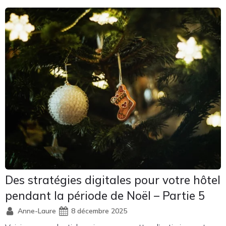
Des stratégies digitales pour votre hôtel
pendant la période de Noël – Partie 5
Anne-Laure
8 décembre 2025