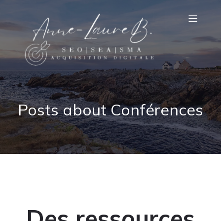
Posts about Conférences
Des ressources