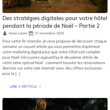
Des stratégies digitales pour votre hôtel
pendant la période de Noël – Partie 2
Anne-Laure
17 novembre 2025
Pour cette fin d’année, je vous propose de découvrir chaque
semaine un nouvel article qui vous permettra d’optimiser
votre marketing digital pour que votre hôtel soit complet
pour Noël. Découvrez aujourd’hui le deuxième article de
cette série spécial Noël : comment booster les réservations
directes sur votre site internet avec des offres exclusives
pour la […]
LIRE L'ARTICLE