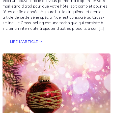
Voici un nouvel article qui vous permettra d’optimiser votre
marketing digital pour que votre hôtel soit complet pour les
fêtes de fin d’année. Aujourd’hui, le cinquième et dernier
article de cette série spécial Noël est consacré au Cross-
selling. Le Cross-selling est une technique qui consiste à
inciter un internaute à ajouter d’autres produits à son […]
LIRE L'ARTICLE