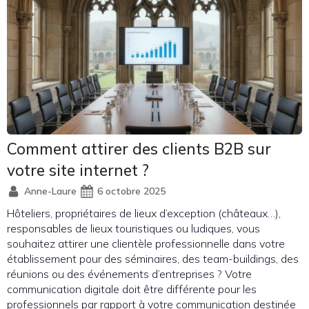
Comment attirer des clients B2B sur
votre site internet ?
Anne-Laure
6 octobre 2025
Hôteliers, propriétaires de lieux d’exception (châteaux…),
responsables de lieux touristiques ou ludiques, vous
souhaitez attirer une clientèle professionnelle dans votre
établissement pour des séminaires, des team-buildings, des
réunions ou des événements d’entreprises ? Votre
communication digitale doit être différente pour les
professionnels par rapport à votre communication destinée