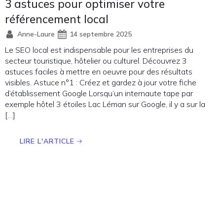
3 astuces pour optimiser votre
référencement local
Anne-Laure
14 septembre 2025
Le SEO local est indispensable pour les entreprises du
secteur touristique, hôtelier ou culturel. Découvrez 3
astuces faciles à mettre en oeuvre pour des résultats
visibles. Astuce n°1 : Créez et gardez à jour votre fiche
d’établissement Google Lorsqu’un internaute tape par
exemple hôtel 3 étoiles Lac Léman sur Google, il y a sur la
[…]
LIRE L'ARTICLE