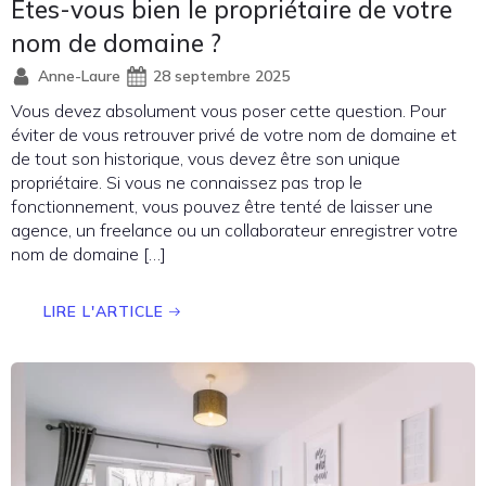
Etes-vous bien le propriétaire de votre
nom de domaine ?
Anne-Laure
28 septembre 2025
Vous devez absolument vous poser cette question. Pour
éviter de vous retrouver privé de votre nom de domaine et
de tout son historique, vous devez être son unique
propriétaire. Si vous ne connaissez pas trop le
fonctionnement, vous pouvez être tenté de laisser une
agence, un freelance ou un collaborateur enregistrer votre
nom de domaine […]
LIRE L'ARTICLE