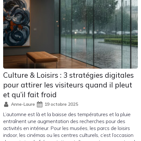
Culture & Loisirs : 3 stratégies digitales
pour attirer les visiteurs quand il pleut
et qu’il fait froid
Anne-Laure
19 octobre 2025
L’automne est là et la baisse des températures et la pluie
entraînent une augmentation des recherches pour des
activités en intérieur. Pour les musées, les parcs de loisirs
indoor, les cinémas ou les centres culturels, c’est l’occasion