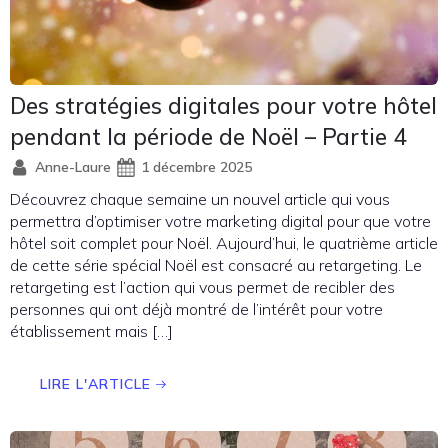
Des stratégies digitales pour votre hôtel
pendant la période de Noël – Partie 4
Anne-Laure
1 décembre 2025
Découvrez chaque semaine un nouvel article qui vous
permettra d’optimiser votre marketing digital pour que votre
hôtel soit complet pour Noël. Aujourd’hui, le quatrième article
de cette série spécial Noël est consacré au retargeting. Le
retargeting est l’action qui vous permet de recibler des
personnes qui ont déjà montré de l’intérêt pour votre
établissement mais […]
LIRE L'ARTICLE