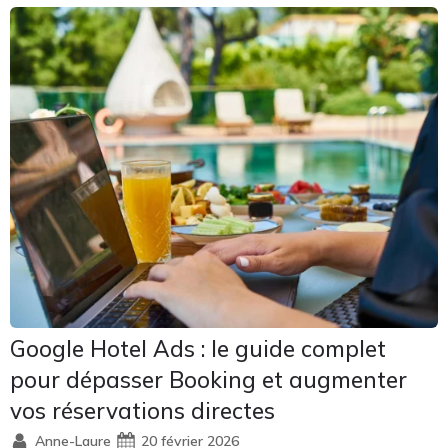
Google Hotel Ads : le guide complet
pour dépasser Booking et augmenter
vos réservations directes
Anne-Laure
20 février 2026