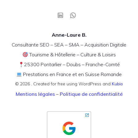
Anne-Laure B.
Consultante SEO – SEA – SMA – Acquisition Digitale
Tourisme & Hôtellerie – Culture & Loisirs
25300 Pontarlier – Doubs – Franche-Comté
Prestations en France et en Suisse Romande
© 2026 . Created for free using WordPress and
Kubio
Mentions légales
–
Politique de confidentialité