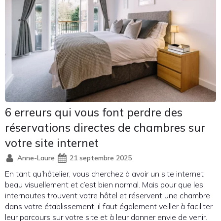
6 erreurs qui vous font perdre des
réservations directes de chambres sur
votre site internet
Anne-Laure
21 septembre 2025
En tant qu’hôtelier, vous cherchez à avoir un site internet
beau visuellement et c’est bien normal. Mais pour que les
internautes trouvent votre hôtel et réservent une chambre
dans votre établissement, il faut également veiller à faciliter
leur parcours sur votre site et à leur donner envie de venir.