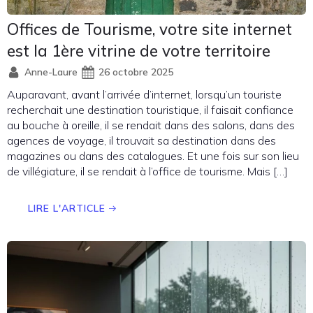
Offices de Tourisme, votre site internet
est la 1ère vitrine de votre territoire
Anne-Laure
26 octobre 2025
Auparavant, avant l’arrivée d’internet, lorsqu’un touriste
recherchait une destination touristique, il faisait confiance
au bouche à oreille, il se rendait dans des salons, dans des
agences de voyage, il trouvait sa destination dans des
magazines ou dans des catalogues. Et une fois sur son lieu
de villégiature, il se rendait à l’office de tourisme. Mais […]
LIRE L'ARTICLE