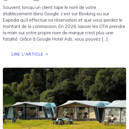
Souvent, lorsqu’un client tape le nom de votre
établissement dans Google, c’est sur Booking ou sur
Expedia qu’il effectue sa réservation et que vous perdez le
montant de la commission. En 2026, laisser les OTA prendre
la main sur votre propre nom de marque n’est plus une
fatalité. Grâce à Google Hotel Ads, vous pouvez […]
LIRE L'ARTICLE