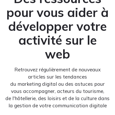
pour vous aider à
développer votre
activité sur le
web
Retrouvez régulièrement de nouveaux
articles sur les tendances
du marketing digital ou des astuces pour
vous accompagner, acteurs du tourisme,
de l'hôtellerie, des loisirs et de la culture dans
la gestion de votre communication digitale