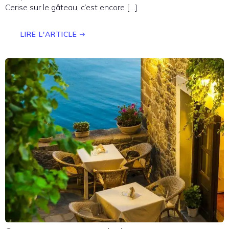
Cerise sur le gâteau, c’est encore […]
LIRE L'ARTICLE