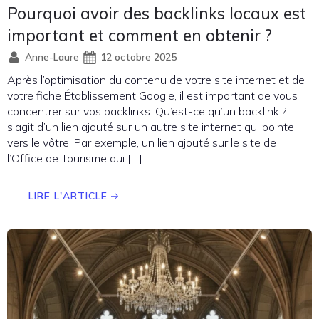
Pourquoi avoir des backlinks locaux est
important et comment en obtenir ?
Anne-Laure
12 octobre 2025
Après l’optimisation du contenu de votre site internet et de
votre fiche Établissement Google, il est important de vous
concentrer sur vos backlinks. Qu’est-ce qu’un backlink ? Il
s’agit d’un lien ajouté sur un autre site internet qui pointe
vers le vôtre. Par exemple, un lien ajouté sur le site de
l’Office de Tourisme qui […]
LIRE L'ARTICLE