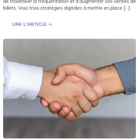
de maximiser la fréquentation et d’augmenter vos ventes de
billets. Voici trois stratégies digitales à mettre en place […]
LIRE L'ARTICLE