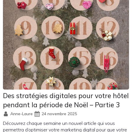
Des stratégies digitales pour votre hôtel
pendant la période de Noël – Partie 3
Anne-Laure
24 novembre 2025
Découvrez chaque semaine un nouvel article qui vous
permettra d’optimiser votre marketing digital pour que votre