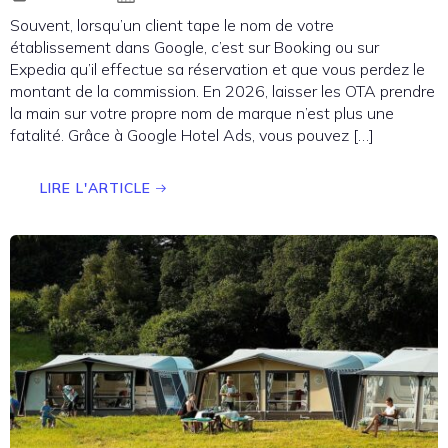
Souvent, lorsqu’un client tape le nom de votre
établissement dans Google, c’est sur Booking ou sur
Expedia qu’il effectue sa réservation et que vous perdez le
montant de la commission. En 2026, laisser les OTA prendre
la main sur votre propre nom de marque n’est plus une
fatalité. Grâce à Google Hotel Ads, vous pouvez […]
LIRE L'ARTICLE