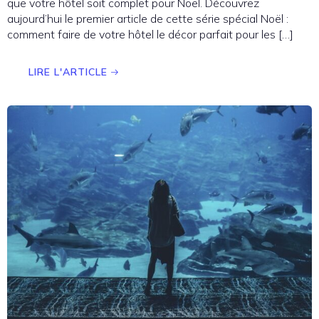
que votre hôtel soit complet pour Noël. Découvrez
aujourd’hui le premier article de cette série spécial Noël :
comment faire de votre hôtel le décor parfait pour les […]
LIRE L'ARTICLE