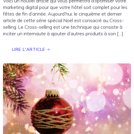
Voici un nouvel article qui vous permettra d’optimiser votre
marketing digital pour que votre hôtel soit complet pour les
fêtes de fin d’année. Aujourd’hui, le cinquième et dernier
article de cette série spécial Noël est consacré au Cross-
selling. Le Cross-selling est une technique qui consiste à
inciter un internaute à ajouter d’autres produits à son […]
LIRE L'ARTICLE