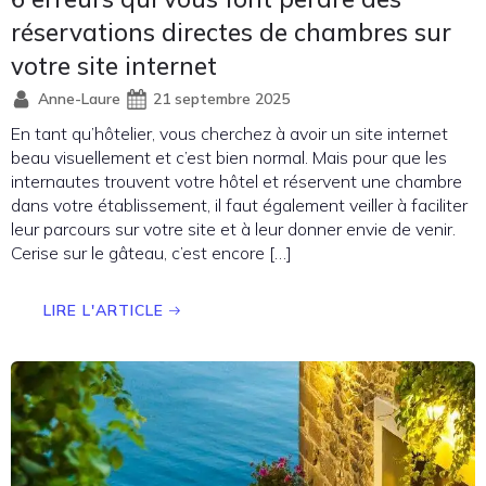
réservations directes de chambres sur
votre site internet
Anne-Laure
21 septembre 2025
En tant qu’hôtelier, vous cherchez à avoir un site internet
beau visuellement et c’est bien normal. Mais pour que les
internautes trouvent votre hôtel et réservent une chambre
dans votre établissement, il faut également veiller à faciliter
leur parcours sur votre site et à leur donner envie de venir.
Cerise sur le gâteau, c’est encore […]
LIRE L'ARTICLE