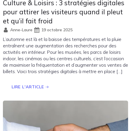
Culture & Loisirs : 3 stratégies digitales
pour attirer les visiteurs quand il pleut
et qu’il fait froid
Anne-Laure
19 octobre 2025
L’automne est là et la baisse des températures et la pluie
entraînent une augmentation des recherches pour des
activités en intérieur. Pour les musées, les parcs de loisirs
indoor, les cinémas ou les centres culturels, c’est l’occasion
de maximiser la fréquentation et d’augmenter vos ventes de
billets. Voici trois stratégies digitales à mettre en place […]
LIRE L'ARTICLE