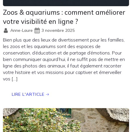
Zoos & aquariums : comment améliorer
votre visibilité en ligne ?
Anne-Laure
3 novembre 2025
Bien plus que des lieux de divertissement pour les familles,
les zoos et les aquariums sont des espaces de
conservation, d’éducation et de partage d’émotions. Pour
bien communiquer aujourd’hui, il ne suffit pas de mettre en
ligne des photos des animaux, il faut également raconter
votre histoire et vos missions pour captiver et émerveiller
vos […]
LIRE L'ARTICLE