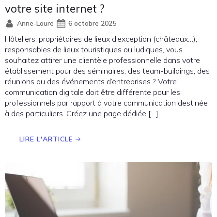
votre site internet ?
Anne-Laure
6 octobre 2025
Hôteliers, propriétaires de lieux d’exception (châteaux…),
responsables de lieux touristiques ou ludiques, vous
souhaitez attirer une clientèle professionnelle dans votre
établissement pour des séminaires, des team-buildings, des
réunions ou des événements d’entreprises ? Votre
communication digitale doit être différente pour les
professionnels par rapport à votre communication destinée
à des particuliers. Créez une page dédiée […]
LIRE L'ARTICLE