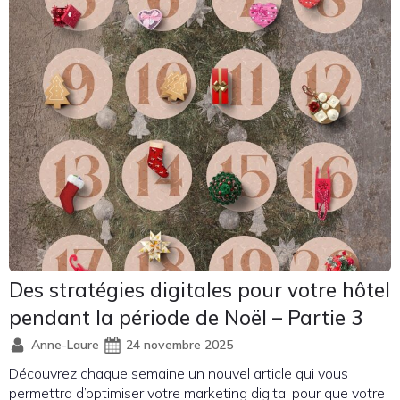
Des stratégies digitales pour votre hôtel
pendant la période de Noël – Partie 3
Anne-Laure
24 novembre 2025
Découvrez chaque semaine un nouvel article qui vous
permettra d’optimiser votre marketing digital pour que votre