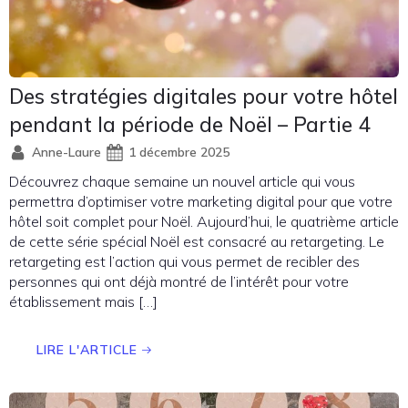
Des stratégies digitales pour votre hôtel
pendant la période de Noël – Partie 4
Anne-Laure
1 décembre 2025
Découvrez chaque semaine un nouvel article qui vous
permettra d’optimiser votre marketing digital pour que votre
hôtel soit complet pour Noël. Aujourd’hui, le quatrième article
de cette série spécial Noël est consacré au retargeting. Le
retargeting est l’action qui vous permet de recibler des
personnes qui ont déjà montré de l’intérêt pour votre
établissement mais […]
LIRE L'ARTICLE