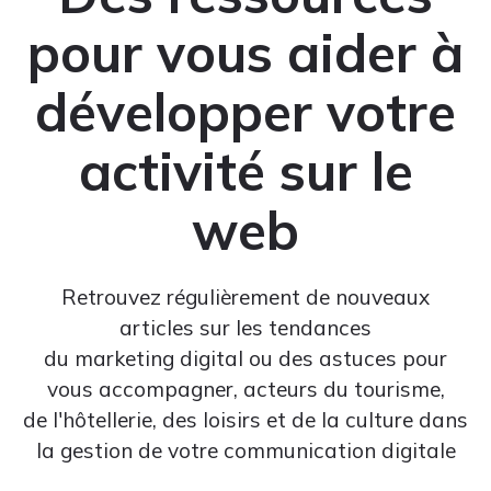
pour vous aider à
développer votre
activité sur le
web
Retrouvez régulièrement de nouveaux
articles sur les tendances
du marketing digital ou des astuces pour
vous accompagner, acteurs du tourisme,
de l'hôtellerie, des loisirs et de la culture dans
la gestion de votre communication digitale