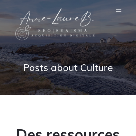
Posts about Culture
Des ressources