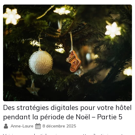
Des stratégies digitales pour votre hôtel
pendant la période de Noël – Partie 5
Anne-Laure
8 décembre 2025