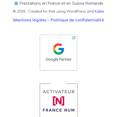
Prestations en France et en Suisse Romande
© 2026 . Created for free using WordPress and
Kubio
Mentions légales
–
Politique de confidentialité