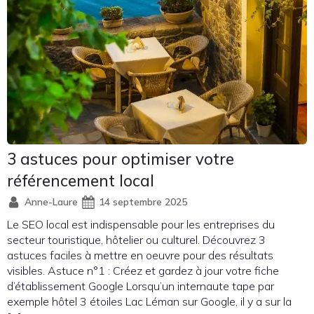
3 astuces pour optimiser votre
référencement local
Anne-Laure
14 septembre 2025
Le SEO local est indispensable pour les entreprises du
secteur touristique, hôtelier ou culturel. Découvrez 3
astuces faciles à mettre en oeuvre pour des résultats
visibles. Astuce n°1 : Créez et gardez à jour votre fiche
d’établissement Google Lorsqu’un internaute tape par
exemple hôtel 3 étoiles Lac Léman sur Google, il y a sur la