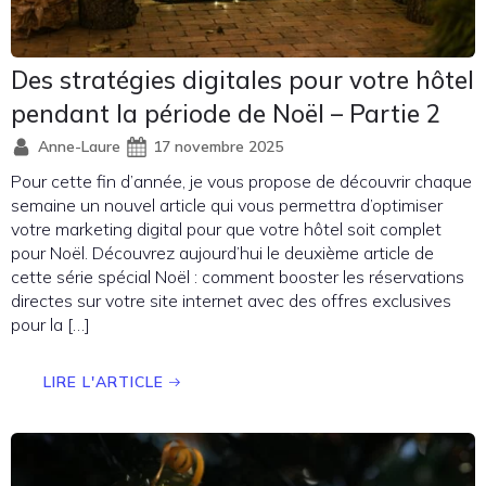
Des stratégies digitales pour votre hôtel
pendant la période de Noël – Partie 2
Anne-Laure
17 novembre 2025
Pour cette fin d’année, je vous propose de découvrir chaque
semaine un nouvel article qui vous permettra d’optimiser
votre marketing digital pour que votre hôtel soit complet
pour Noël. Découvrez aujourd’hui le deuxième article de
cette série spécial Noël : comment booster les réservations
directes sur votre site internet avec des offres exclusives
pour la […]
LIRE L'ARTICLE