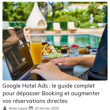
Google Hotel Ads : le guide complet
pour dépasser Booking et augmenter
vos réservations directes
Anne-Laure
20 février 2026