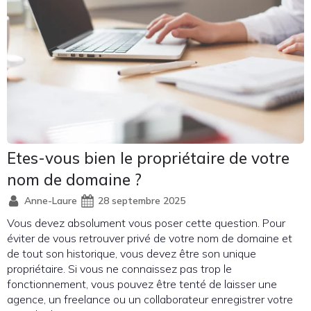
Etes-vous bien le propriétaire de votre
nom de domaine ?
Anne-Laure
28 septembre 2025
Vous devez absolument vous poser cette question. Pour
éviter de vous retrouver privé de votre nom de domaine et
de tout son historique, vous devez être son unique
propriétaire. Si vous ne connaissez pas trop le
fonctionnement, vous pouvez être tenté de laisser une
agence, un freelance ou un collaborateur enregistrer votre