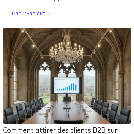
LIRE L'ARTICLE
Comment attirer des clients B2B sur