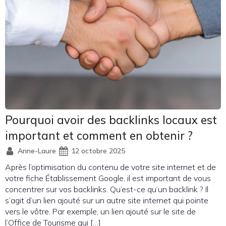
Pourquoi avoir des backlinks locaux est
important et comment en obtenir ?
Anne-Laure
12 octobre 2025
Après l’optimisation du contenu de votre site internet et de
votre fiche Établissement Google, il est important de vous
concentrer sur vos backlinks. Qu’est-ce qu’un backlink ? Il
s’agit d’un lien ajouté sur un autre site internet qui pointe
vers le vôtre. Par exemple, un lien ajouté sur le site de
l’Office de Tourisme qui […]