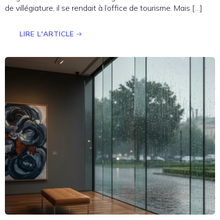
de villégiature, il se rendait à l’office de tourisme. Mais […]
LIRE L'ARTICLE