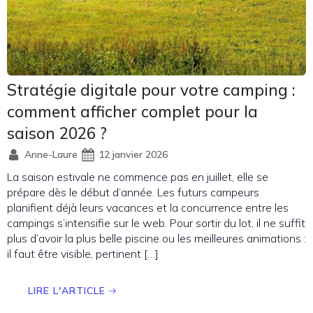
Stratégie digitale pour votre camping :
comment afficher complet pour la
saison 2026 ?
Anne-Laure
12 janvier 2026
La saison estivale ne commence pas en juillet, elle se
prépare dès le début d’année. Les futurs campeurs
planifient déjà leurs vacances et la concurrence entre les
campings s’intensifie sur le web. Pour sortir du lot, il ne suffit
plus d’avoir la plus belle piscine ou les meilleures animations :
il faut être visible, pertinent […]
LIRE L'ARTICLE