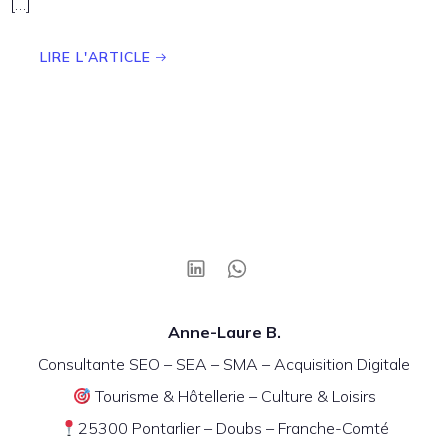
[…]
LIRE L'ARTICLE
Anne-Laure B.
Consultante SEO – SEA – SMA – Acquisition Digitale
Tourisme & Hôtellerie – Culture & Loisirs
25300 Pontarlier – Doubs – Franche-Comté