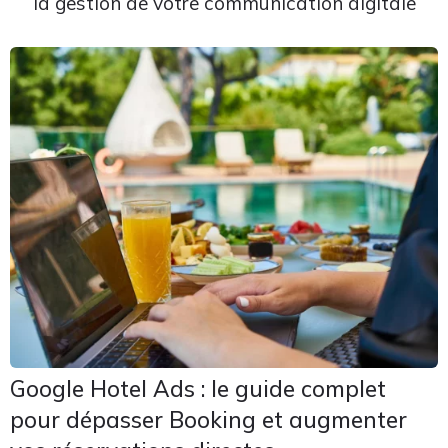
la gestion de votre communication digitale
Google Hotel Ads : le guide complet
pour dépasser Booking et augmenter