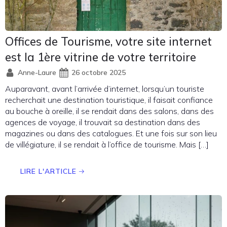
Offices de Tourisme, votre site internet
est la 1ère vitrine de votre territoire
Anne-Laure
26 octobre 2025
Auparavant, avant l’arrivée d’internet, lorsqu’un touriste
recherchait une destination touristique, il faisait confiance
au bouche à oreille, il se rendait dans des salons, dans des
agences de voyage, il trouvait sa destination dans des
magazines ou dans des catalogues. Et une fois sur son lieu
de villégiature, il se rendait à l’office de tourisme. Mais […]
LIRE L'ARTICLE