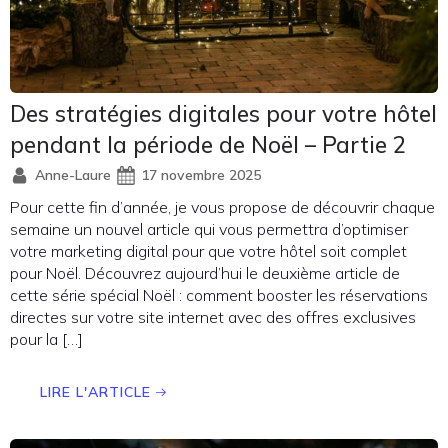
Des stratégies digitales pour votre hôtel
pendant la période de Noël – Partie 2
Anne-Laure
17 novembre 2025
Pour cette fin d’année, je vous propose de découvrir chaque
semaine un nouvel article qui vous permettra d’optimiser
votre marketing digital pour que votre hôtel soit complet
pour Noël. Découvrez aujourd’hui le deuxième article de
cette série spécial Noël : comment booster les réservations
directes sur votre site internet avec des offres exclusives
pour la […]
LIRE L'ARTICLE