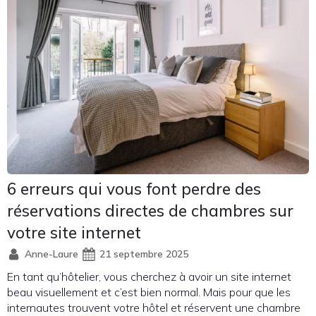
6 erreurs qui vous font perdre des
réservations directes de chambres sur
votre site internet
Anne-Laure
21 septembre 2025
En tant qu’hôtelier, vous cherchez à avoir un site internet
beau visuellement et c’est bien normal. Mais pour que les
internautes trouvent votre hôtel et réservent une chambre