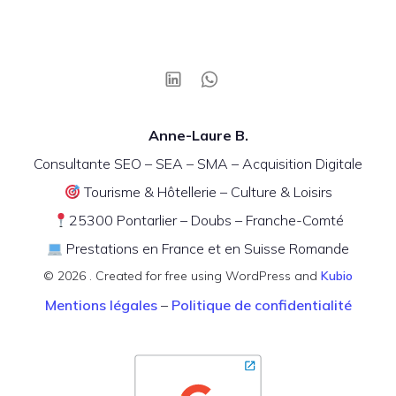
Anne-Laure B.
Consultante SEO – SEA – SMA – Acquisition Digitale
Tourisme & Hôtellerie – Culture & Loisirs
25300 Pontarlier – Doubs – Franche-Comté
Prestations en France et en Suisse Romande
© 2026 . Created for free using WordPress and
Kubio
Mentions légales
–
Politique de confidentialité