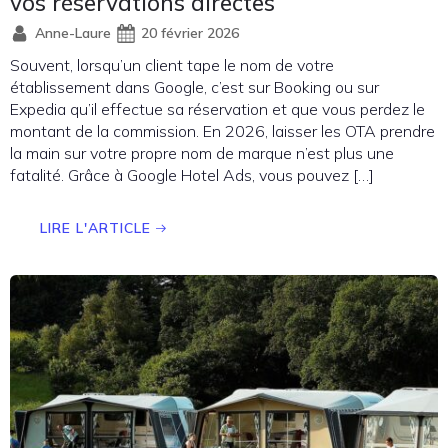
vos réservations directes
Anne-Laure
20 février 2026
Souvent, lorsqu’un client tape le nom de votre
établissement dans Google, c’est sur Booking ou sur
Expedia qu’il effectue sa réservation et que vous perdez le
montant de la commission. En 2026, laisser les OTA prendre
la main sur votre propre nom de marque n’est plus une
fatalité. Grâce à Google Hotel Ads, vous pouvez […]
LIRE L'ARTICLE