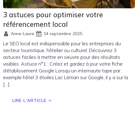
3 astuces pour optimiser votre
référencement local
Anne-Laure
14 septembre 2025
Le SEO local est indispensable pour les entreprises du
secteur touristique, hôtelier ou culturel. Découvrez 3
astuces faciles à mettre en oeuvre pour des résultats
visibles. Astuce n°1 : Créez et gardez à jour votre fiche
d’établissement Google Lorsqu’un internaute tape par
exemple hôtel 3 étoiles Lac Léman sur Google, il y a sur la
[…]
LIRE L'ARTICLE