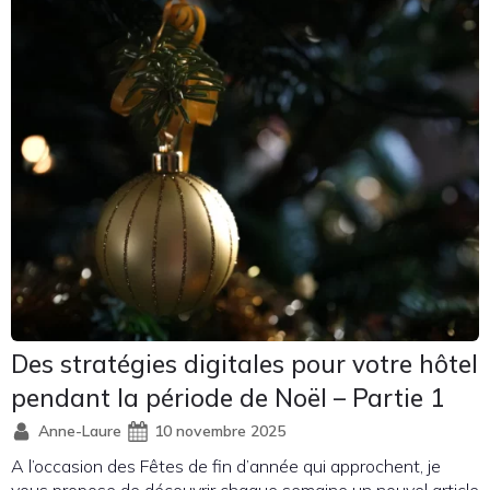
Des stratégies digitales pour votre hôtel
pendant la période de Noël – Partie 1
Anne-Laure
10 novembre 2025
A l’occasion des Fêtes de fin d’année qui approchent, je