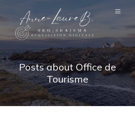
Posts about Office de
Tourisme