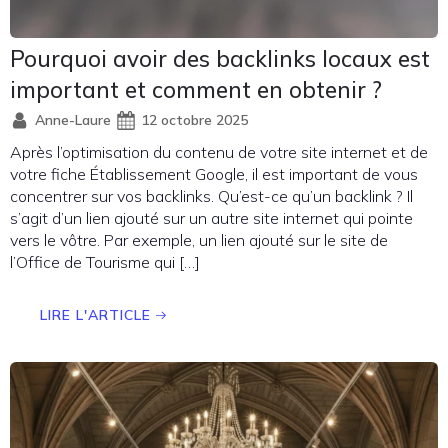
Pourquoi avoir des backlinks locaux est
important et comment en obtenir ?
Anne-Laure
12 octobre 2025
Après l’optimisation du contenu de votre site internet et de
votre fiche Établissement Google, il est important de vous
concentrer sur vos backlinks. Qu’est-ce qu’un backlink ? Il
s’agit d’un lien ajouté sur un autre site internet qui pointe
vers le vôtre. Par exemple, un lien ajouté sur le site de
l’Office de Tourisme qui […]
LIRE L'ARTICLE