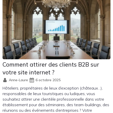
Comment attirer des clients B2B sur
votre site internet ?
Anne-Laure
6 octobre 2025
Hôteliers, propriétaires de lieux d’exception (châteaux…),
responsables de lieux touristiques ou ludiques, vous
souhaitez attirer une clientèle professionnelle dans votre
établissement pour des séminaires, des team-buildings, des
réunions ou des événements d’entreprises ? Votre