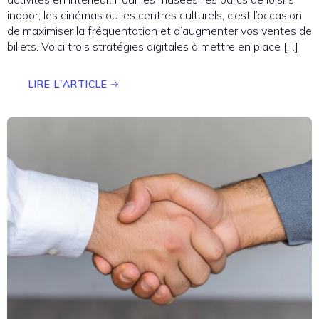
indoor, les cinémas ou les centres culturels, c’est l’occasion
de maximiser la fréquentation et d’augmenter vos ventes de
billets. Voici trois stratégies digitales à mettre en place […]
LIRE L'ARTICLE