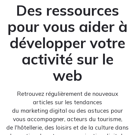
Des ressources
pour vous aider à
développer votre
activité sur le
web
Retrouvez régulièrement de nouveaux
articles sur les tendances
du marketing digital ou des astuces pour
vous accompagner, acteurs du tourisme,
de l'hôtellerie, des loisirs et de la culture dans