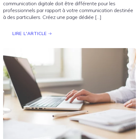
communication digitale doit être différente pour les
professionnels par rapport à votre communication destinée
à des particuliers. Créez une page dédiée […]
LIRE L'ARTICLE