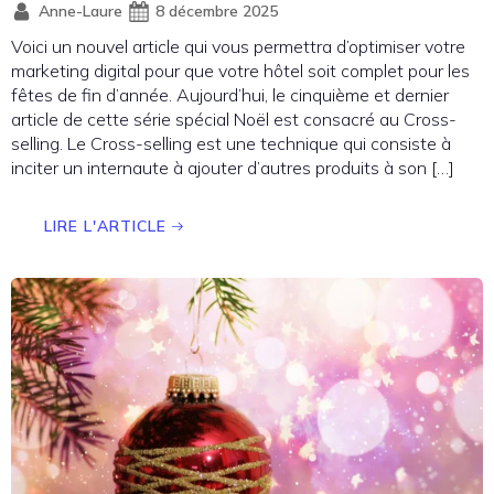
Anne-Laure
8 décembre 2025
Voici un nouvel article qui vous permettra d’optimiser votre
marketing digital pour que votre hôtel soit complet pour les
fêtes de fin d’année. Aujourd’hui, le cinquième et dernier
article de cette série spécial Noël est consacré au Cross-
selling. Le Cross-selling est une technique qui consiste à
inciter un internaute à ajouter d’autres produits à son […]
LIRE L'ARTICLE