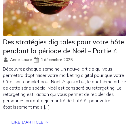
Des stratégies digitales pour votre hôtel
pendant la période de Noël – Partie 4
Anne-Laure
1 décembre 2025
Découvrez chaque semaine un nouvel article qui vous
permettra d’optimiser votre marketing digital pour que votre
hôtel soit complet pour Noël. Aujourd’hui, le quatrième article
de cette série spécial Noël est consacré au retargeting. Le
retargeting est l’action qui vous permet de recibler des
personnes qui ont déjà montré de l’intérêt pour votre
établissement mais […]
LIRE L'ARTICLE