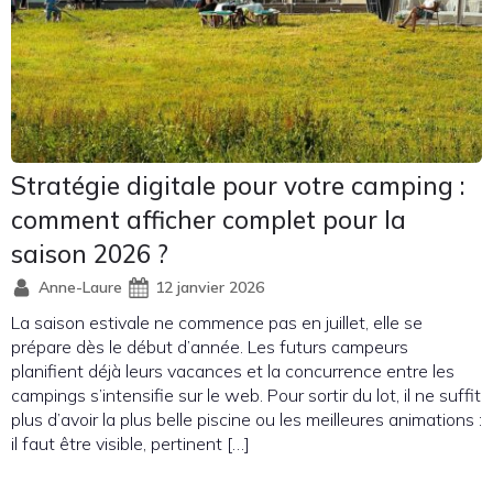
Stratégie digitale pour votre camping :
comment afficher complet pour la
saison 2026 ?
Anne-Laure
12 janvier 2026
La saison estivale ne commence pas en juillet, elle se
prépare dès le début d’année. Les futurs campeurs
planifient déjà leurs vacances et la concurrence entre les
campings s’intensifie sur le web. Pour sortir du lot, il ne suffit
plus d’avoir la plus belle piscine ou les meilleures animations :
il faut être visible, pertinent […]