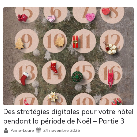
Des stratégies digitales pour votre hôtel
pendant la période de Noël – Partie 3
Anne-Laure
24 novembre 2025