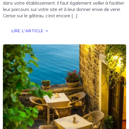
dans votre établissement, il faut également veiller à faciliter
leur parcours sur votre site et à leur donner envie de venir.
Cerise sur le gâteau, c’est encore […]
LIRE L'ARTICLE