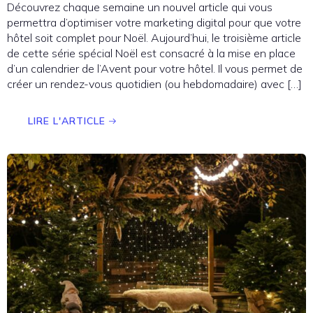
Découvrez chaque semaine un nouvel article qui vous
permettra d’optimiser votre marketing digital pour que votre
hôtel soit complet pour Noël. Aujourd’hui, le troisième article
de cette série spécial Noël est consacré à la mise en place
d’un calendrier de l’Avent pour votre hôtel. Il vous permet de
créer un rendez-vous quotidien (ou hebdomadaire) avec […]
LIRE L'ARTICLE