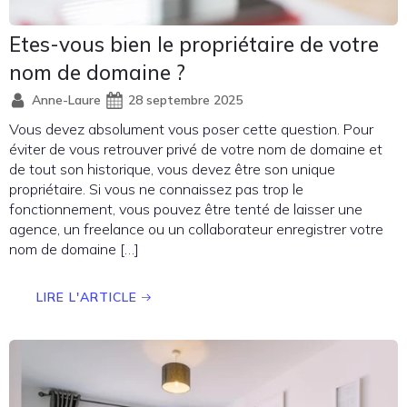
Etes-vous bien le propriétaire de votre
nom de domaine ?
Anne-Laure
28 septembre 2025
Vous devez absolument vous poser cette question. Pour
éviter de vous retrouver privé de votre nom de domaine et
de tout son historique, vous devez être son unique
propriétaire. Si vous ne connaissez pas trop le
fonctionnement, vous pouvez être tenté de laisser une
agence, un freelance ou un collaborateur enregistrer votre
nom de domaine […]
LIRE L'ARTICLE