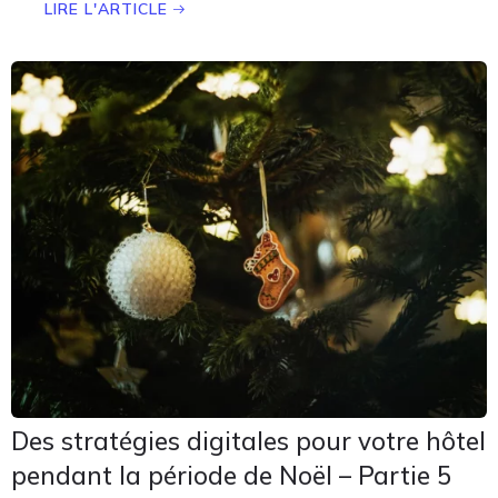
LIRE L'ARTICLE
Des stratégies digitales pour votre hôtel
pendant la période de Noël – Partie 5