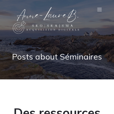
Posts about Séminaires
Des ressources