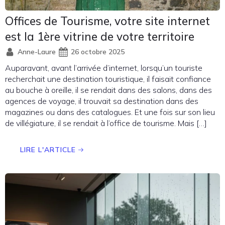
Offices de Tourisme, votre site internet
est la 1ère vitrine de votre territoire
Anne-Laure
26 octobre 2025
Auparavant, avant l’arrivée d’internet, lorsqu’un touriste
recherchait une destination touristique, il faisait confiance
au bouche à oreille, il se rendait dans des salons, dans des
agences de voyage, il trouvait sa destination dans des
magazines ou dans des catalogues. Et une fois sur son lieu
de villégiature, il se rendait à l’office de tourisme. Mais […]
LIRE L'ARTICLE