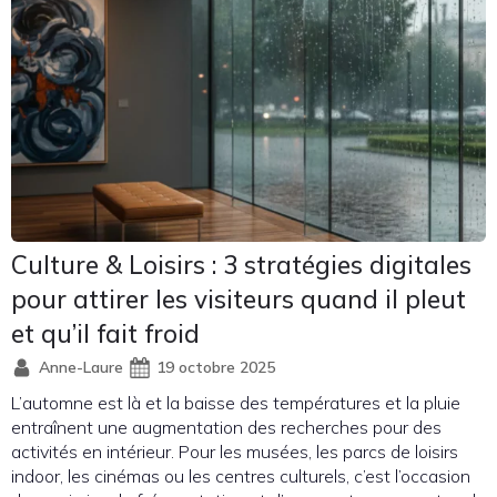
Culture & Loisirs : 3 stratégies digitales
pour attirer les visiteurs quand il pleut
et qu’il fait froid
Anne-Laure
19 octobre 2025
L’automne est là et la baisse des températures et la pluie
entraînent une augmentation des recherches pour des
activités en intérieur. Pour les musées, les parcs de loisirs
indoor, les cinémas ou les centres culturels, c’est l’occasion