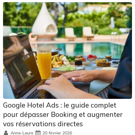
Google Hotel Ads : le guide complet
pour dépasser Booking et augmenter
vos réservations directes
Anne-Laure
20 février 2026