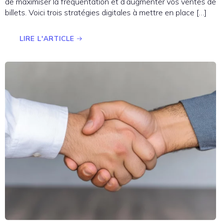
de maximiser la fréquentation et d’augmenter vos ventes de
billets. Voici trois stratégies digitales à mettre en place […]
LIRE L'ARTICLE