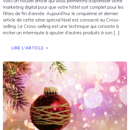
Voici un nouvel article qui vous permettra d’optimiser votre
marketing digital pour que votre hôtel soit complet pour les
fêtes de fin d’année. Aujourd’hui, le cinquième et dernier
article de cette série spécial Noël est consacré au Cross-
selling. Le Cross-selling est une technique qui consiste à
inciter un internaute à ajouter d’autres produits à son […]
LIRE L'ARTICLE