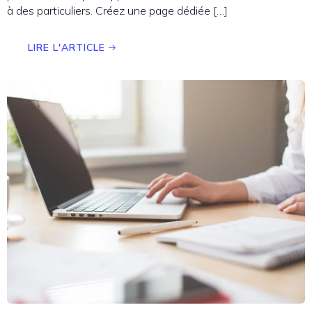
à des particuliers. Créez une page dédiée […]
LIRE L'ARTICLE