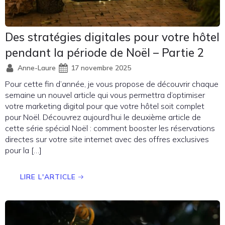
Des stratégies digitales pour votre hôtel
pendant la période de Noël – Partie 2
Anne-Laure
17 novembre 2025
Pour cette fin d’année, je vous propose de découvrir chaque
semaine un nouvel article qui vous permettra d’optimiser
votre marketing digital pour que votre hôtel soit complet
pour Noël. Découvrez aujourd’hui le deuxième article de
cette série spécial Noël : comment booster les réservations
directes sur votre site internet avec des offres exclusives
pour la […]
LIRE L'ARTICLE