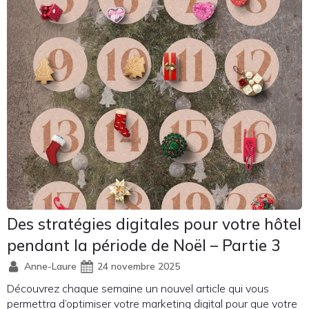
Des stratégies digitales pour votre hôtel
pendant la période de Noël – Partie 3
Anne-Laure
24 novembre 2025
Découvrez chaque semaine un nouvel article qui vous
permettra d’optimiser votre marketing digital pour que votre