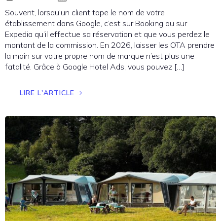
Souvent, lorsqu’un client tape le nom de votre
établissement dans Google, c’est sur Booking ou sur
Expedia qu’il effectue sa réservation et que vous perdez le
montant de la commission. En 2026, laisser les OTA prendre
la main sur votre propre nom de marque n’est plus une
fatalité. Grâce à Google Hotel Ads, vous pouvez […]
LIRE L'ARTICLE