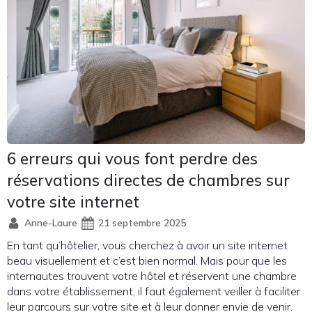
6 erreurs qui vous font perdre des
réservations directes de chambres sur
votre site internet
Anne-Laure
21 septembre 2025
En tant qu’hôtelier, vous cherchez à avoir un site internet
beau visuellement et c’est bien normal. Mais pour que les
internautes trouvent votre hôtel et réservent une chambre
dans votre établissement, il faut également veiller à faciliter
leur parcours sur votre site et à leur donner envie de venir.