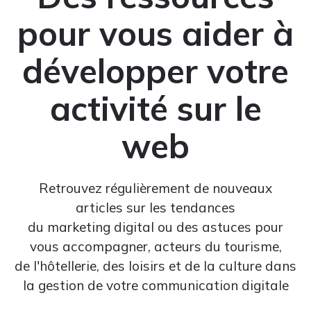
pour vous aider à
développer votre
activité sur le
web
Retrouvez régulièrement de nouveaux
articles sur les tendances
du marketing digital ou des astuces pour
vous accompagner, acteurs du tourisme,
de l'hôtellerie, des loisirs et de la culture dans
la gestion de votre communication digitale