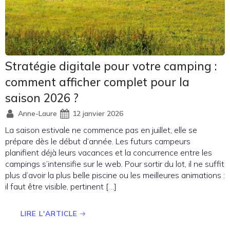
Stratégie digitale pour votre camping :
comment afficher complet pour la
saison 2026 ?
Anne-Laure
12 janvier 2026
La saison estivale ne commence pas en juillet, elle se
prépare dès le début d’année. Les futurs campeurs
planifient déjà leurs vacances et la concurrence entre les
campings s’intensifie sur le web. Pour sortir du lot, il ne suffit
plus d’avoir la plus belle piscine ou les meilleures animations :
il faut être visible, pertinent […]
LIRE L'ARTICLE