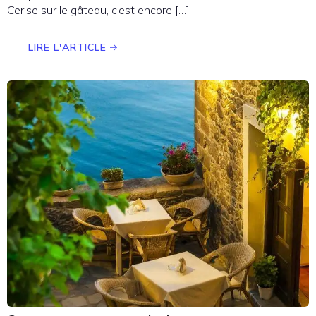
Cerise sur le gâteau, c’est encore […]
LIRE L'ARTICLE