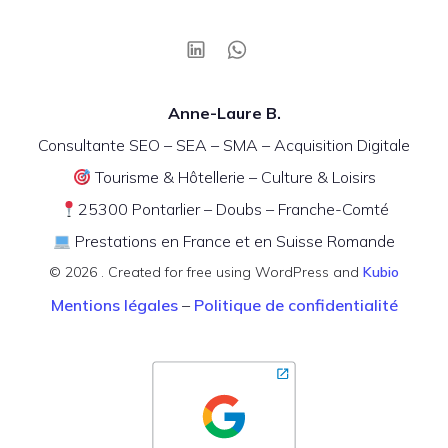
Anne-Laure B.
Consultante SEO – SEA – SMA – Acquisition Digitale
Tourisme & Hôtellerie – Culture & Loisirs
25300 Pontarlier – Doubs – Franche-Comté
Prestations en France et en Suisse Romande
© 2026 . Created for free using WordPress and
Kubio
Mentions légales
–
Politique de confidentialité