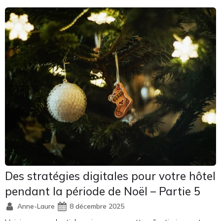
Des stratégies digitales pour votre hôtel
pendant la période de Noël – Partie 5
Anne-Laure
8 décembre 2025