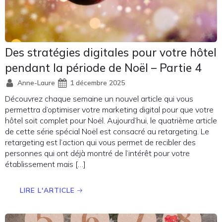
Des stratégies digitales pour votre hôtel
pendant la période de Noël – Partie 4
Anne-Laure
1 décembre 2025
Découvrez chaque semaine un nouvel article qui vous
permettra d’optimiser votre marketing digital pour que votre
hôtel soit complet pour Noël. Aujourd’hui, le quatrième article
de cette série spécial Noël est consacré au retargeting. Le
retargeting est l’action qui vous permet de recibler des
personnes qui ont déjà montré de l’intérêt pour votre
établissement mais […]
LIRE L'ARTICLE