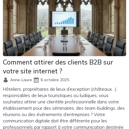
Comment attirer des clients B2B sur
votre site internet ?
Anne-Laure
6 octobre 2025
Hôteliers, propriétaires de lieux d’exception (châteaux…),
responsables de lieux touristiques ou ludiques, vous
souhaitez attirer une clientèle professionnelle dans votre
établissement pour des séminaires, des team-buildings, des
réunions ou des événements d’entreprises ? Votre
communication digitale doit être différente pour les
professionnels par rapport à votre communication destinée