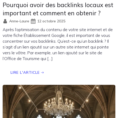
Pourquoi avoir des backlinks locaux est
important et comment en obtenir ?
Anne-Laure
12 octobre 2025
Après l’optimisation du contenu de votre site internet et de
votre fiche Établissement Google, il est important de vous
concentrer sur vos backlinks. Qu’est-ce qu’un backlink ? Il
s’agit d’un lien ajouté sur un autre site internet qui pointe
vers le vôtre. Par exemple, un lien ajouté sur le site de
l’Office de Tourisme qui […]
LIRE L'ARTICLE