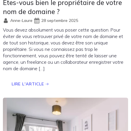
Etes-vous bien le propriétaire de votre
nom de domaine ?
Anne-Laure
28 septembre 2025
Vous devez absolument vous poser cette question. Pour
éviter de vous retrouver privé de votre nom de domaine et
de tout son historique, vous devez être son unique
propriétaire. Si vous ne connaissez pas trop le
fonctionnement, vous pouvez être tenté de laisser une
agence, un freelance ou un collaborateur enregistrer votre
nom de domaine […]
LIRE L'ARTICLE