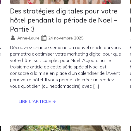
Des stratégies digitales pour votre
hôtel pendant la période de Noël –
Partie 3
Anne-Laure
24 novembre 2025
s
Découvrez chaque semaine un nouvel article qui vous
e
permettra d’optimiser votre marketing digital pour que
votre hôtel soit complet pour Noël. Aujourd’hui, le
troisième article de cette série spécial Noël est
consacré à la mise en place d’un calendrier de l’Avent
pour votre hôtel. Il vous permet de créer un rendez-
vous quotidien (ou hebdomadaire) avec […]
LIRE L'ARTICLE