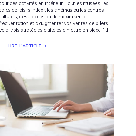
pour des activités en intérieur. Pour les musées, les
parcs de loisirs indoor, les cinémas ou les centres
culturels, c’est l’occasion de maximiser la
fréquentation et d’augmenter vos ventes de billets.
Voici trois stratégies digitales à mettre en place […]
LIRE L'ARTICLE