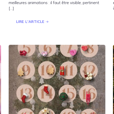
meilleures animations : il faut être visible, pertinent
[…]
LIRE L'ARTICLE