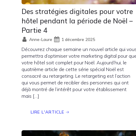
Des stratégies digitales pour votre
hôtel pendant la période de Noël –
Partie 4
Anne-Laure
1 décembre 2025
Découvrez chaque semaine un nouvel article qui vou
permettra d’optimiser votre marketing digital pour qu
votre hôtel soit complet pour Noël. Aujourd’hui, le
quatrième article de cette série spécial Noël est
consacré au retargeting. Le retargeting est l’action
qui vous permet de recibler des personnes qui ont
déjà montré de l’intérêt pour votre établissement
mais […]
LIRE L'ARTICLE