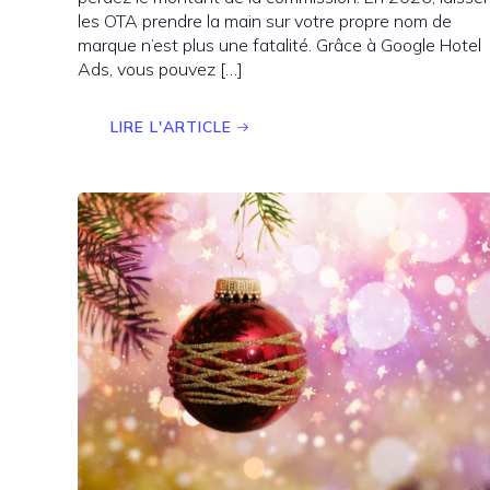
les OTA prendre la main sur votre propre nom de
marque n’est plus une fatalité. Grâce à Google Hotel
Ads, vous pouvez […]
LIRE L'ARTICLE