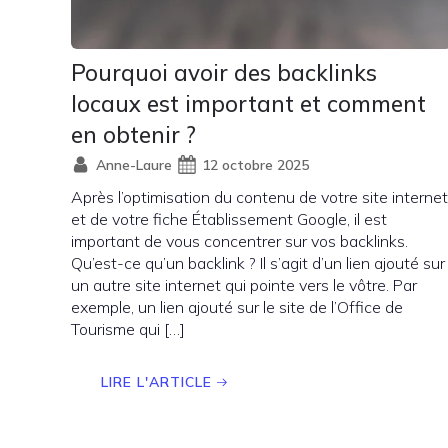
Pourquoi avoir des backlinks
locaux est important et comment
en obtenir ?
Anne-Laure
12 octobre 2025
Après l’optimisation du contenu de votre site internet
et de votre fiche Établissement Google, il est
important de vous concentrer sur vos backlinks.
Qu’est-ce qu’un backlink ? Il s’agit d’un lien ajouté sur
un autre site internet qui pointe vers le vôtre. Par
exemple, un lien ajouté sur le site de l’Office de
Tourisme qui […]
LIRE L'ARTICLE