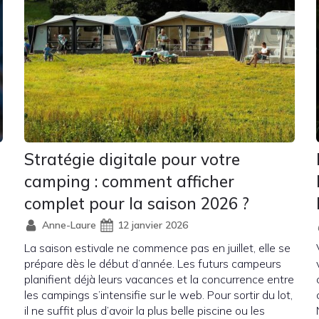
Stratégie digitale pour votre
camping : comment afficher
complet pour la saison 2026 ?
Anne-Laure
12 janvier 2026
La saison estivale ne commence pas en juillet, elle se
prépare dès le début d’année. Les futurs campeurs
planifient déjà leurs vacances et la concurrence entre
les campings s’intensifie sur le web. Pour sortir du lot,
il ne suffit plus d’avoir la plus belle piscine ou les