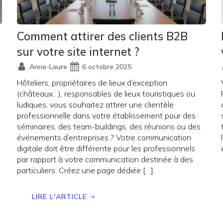
Comment attirer des clients B2B
sur votre site internet ?
Anne-Laure
6 octobre 2025
Hôteliers, propriétaires de lieux d’exception
(châteaux…), responsables de lieux touristiques ou
ludiques, vous souhaitez attirer une clientèle
professionnelle dans votre établissement pour des
séminaires, des team-buildings, des réunions ou des
événements d’entreprises ? Votre communication
digitale doit être différente pour les professionnels
par rapport à votre communication destinée à des
particuliers. Créez une page dédiée […]
LIRE L'ARTICLE