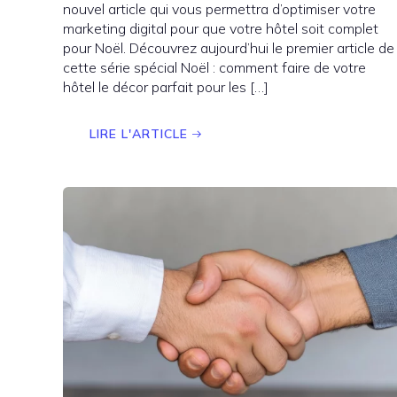
nouvel article qui vous permettra d’optimiser votre
marketing digital pour que votre hôtel soit complet
pour Noël. Découvrez aujourd’hui le premier article de
cette série spécial Noël : comment faire de votre
hôtel le décor parfait pour les […]
LIRE L'ARTICLE