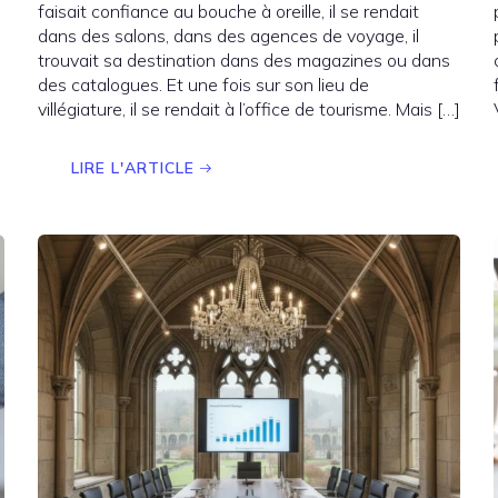
faisait confiance au bouche à oreille, il se rendait
dans des salons, dans des agences de voyage, il
trouvait sa destination dans des magazines ou dans
des catalogues. Et une fois sur son lieu de
villégiature, il se rendait à l’office de tourisme. Mais […]
LIRE L'ARTICLE