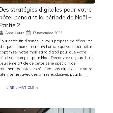
Des stratégies digitales pour votre
hôtel pendant la période de Noël –
Partie 2
Anne-Laure
17 novembre 2025
Pour cette fin d’année, je vous propose de découvrir
chaque semaine un nouvel article qui vous permettra
d’optimiser votre marketing digital pour que votre
hôtel soit complet pour Noël. Découvrez aujourd’hui le
deuxième article de cette série spécial Noël :
comment booster les réservations directes sur votre
site internet avec des offres exclusives pour la […]
LIRE L'ARTICLE