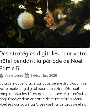
Des stratégies digitales pour votre
hôtel pendant la période de Noël –
Partie 5
Anne-Laure
8 décembre 2025
Voici un nouvel article qui vous permettra d’optimiser
votre marketing digital pour que votre hôtel soit
complet pour les fêtes de fin d’année. Aujourd’hui, le
cinquième et dernier article de cette série spécial
Noël est consacré au Cross-selling. Le Cross-selling